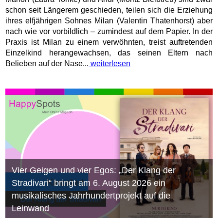
schon seit Längerem geschieden, teilen sich die Erziehung
ihres elfjährigen Sohnes Milan (Valentin Thatenhorst) aber
nach wie vor vorbildlich – zumindest auf dem Papier. In der
Praxis ist Milan zu einem verwöhnten, treist auftretenden
Einzelkind herangewachsen, das seinen Eltern nach
Belieben auf der Nase...
weiterlesen
Vier Geigen und vier Egos: „Der Klang der
Stradivari“ bringt am 6. August 2026 ein
musikalisches Jahrhundertprojekt auf die
Leinwand