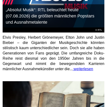
„Absolut Musik“: RTL beleuchtet heute
(07.08.2026) die größten männlichen Popstars
und Ausnahmetalente
©
RTL
Elvis Presley, Herbert Grönemeyer, Elton John und Justin
Bieber – die Giganten der Musikgeschichte könnten
stilistisch kaum unterschiedlicher sein. Doch sie alle haben
Generationen von Fans geprägt. Die umfangreiche Doku-
Reihe reist diesmal von den 1950er Jahren bis in die
Gegenwart und nimmt die bewegendsten Karrieren
männlicher Ausnahmekünstler unter die...
weiterlesen