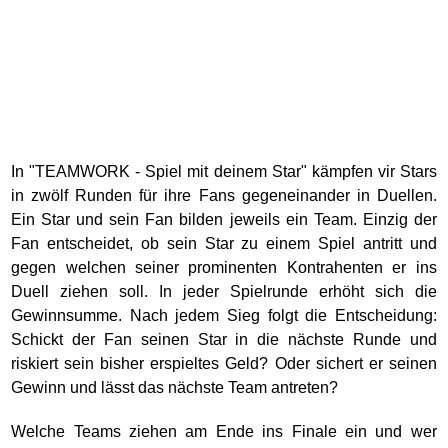
In "TEAMWORK - Spiel mit deinem Star" kämpfen vir Stars
in zwölf Runden für ihre Fans gegeneinander in Duellen.
Ein Star und sein Fan bilden jeweils ein Team. Einzig der
Fan entscheidet, ob sein Star zu einem Spiel antritt und
gegen welchen seiner prominenten Kontrahenten er ins
Duell ziehen soll. In jeder Spielrunde erhöht sich die
Gewinnsumme. Nach jedem Sieg folgt die Entscheidung:
Schickt der Fan seinen Star in die nächste Runde und
riskiert sein bisher erspieltes Geld? Oder sichert er seinen
Gewinn und lässt das nächste Team antreten?
Welche Teams ziehen am Ende ins Finale ein und wer