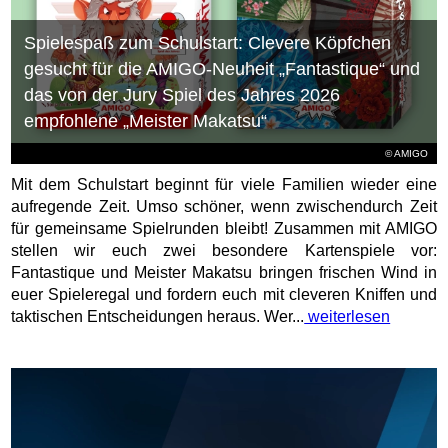
Spielespaß zum Schulstart: Clevere Köpfchen
gesucht für die AMIGO-Neuheit „Fantastique“ und
das von der Jury Spiel des Jahres 2026
empfohlene „Meister Makatsu“
© AMIGO
Mit dem Schulstart beginnt für viele Familien wieder eine
aufregende Zeit. Umso schöner, wenn zwischendurch Zeit
für gemeinsame Spielrunden bleibt! Zusammen mit AMIGO
stellen wir euch zwei besondere Kartenspiele vor:
Fantastique und Meister Makatsu bringen frischen Wind in
euer Spieleregal und fordern euch mit cleveren Kniffen und
taktischen Entscheidungen heraus. Wer...
weiterlesen