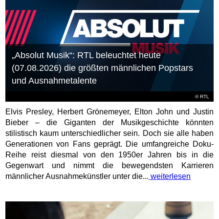
„Absolut Musik“: RTL beleuchtet heute
(07.08.2026) die größten männlichen Popstars
und Ausnahmetalente
©
RTL
Elvis Presley, Herbert Grönemeyer, Elton John und Justin
Bieber – die Giganten der Musikgeschichte könnten
stilistisch kaum unterschiedlicher sein. Doch sie alle haben
Generationen von Fans geprägt. Die umfangreiche Doku-
Reihe reist diesmal von den 1950er Jahren bis in die
Gegenwart und nimmt die bewegendsten Karrieren
männlicher Ausnahmekünstler unter die...
weiterlesen