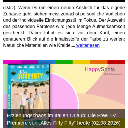
(DJD). Wenn es um einen neuen Anstrich für das eigene
Zuhause geht, stehen meist zunächst persönliche Vorlieben
und der individuelle Einrichtungsstil im Fokus. Der Auswahl
des passenden Farbtons wird jede Menge Aufmerksamkeit
geschenkt. Dabei lohnt es sich vor dem Kauf, einen
genaueren Blick auf die Inhaltsstoffe der Farbe zu werfen:
Natürliche Materialien wie Kreide,...
weiterlesen
Erziehungschaos im Italien-Urlaub: Die Free-TV-
Premiere von „Alles Fifty Fifty“ heute (02.08.2026)