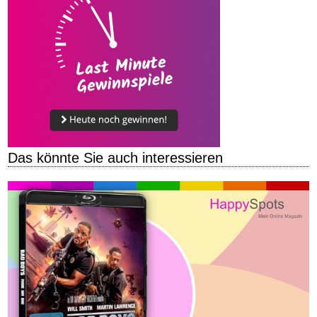
Das könnte Sie auch interessieren