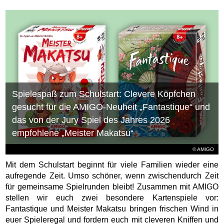
Spielespaß zum Schulstart: Clevere Köpfchen
gesucht für die AMIGO-Neuheit „Fantastique“ und
das von der Jury Spiel des Jahres 2026
empfohlene „Meister Makatsu“
© AMIGO
Mit dem Schulstart beginnt für viele Familien wieder eine
aufregende Zeit. Umso schöner, wenn zwischendurch Zeit
für gemeinsame Spielrunden bleibt! Zusammen mit AMIGO
stellen wir euch zwei besondere Kartenspiele vor:
Fantastique und Meister Makatsu bringen frischen Wind in
euer Spieleregal und fordern euch mit cleveren Kniffen und