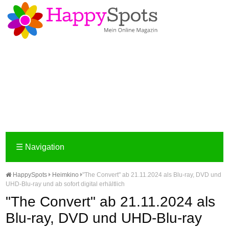
☰
Navigation
HappySpots
Heimkino
"The Convert" ab 21.11.2024 als Blu-ray, DVD und
UHD-Blu-ray und ab sofort digital erhältlich
"The Convert" ab 21.11.2024 als
Blu-ray, DVD und UHD-Blu-ray