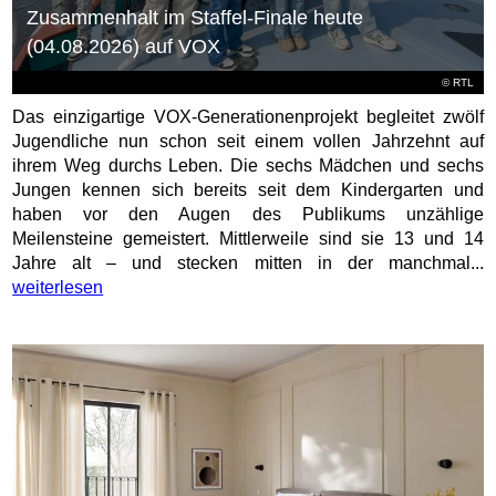
Zusammenhalt im Staffel-Finale heute
(04.08.2026) auf VOX
©
RTL
Das einzigartige VOX-Generationenprojekt begleitet zwölf
Jugendliche nun schon seit einem vollen Jahrzehnt auf
ihrem Weg durchs Leben. Die sechs Mädchen und sechs
Jungen kennen sich bereits seit dem Kindergarten und
haben vor den Augen des Publikums unzählige
Meilensteine gemeistert. Mittlerweile sind sie 13 und 14
Jahre alt – und stecken mitten in der manchmal...
weiterlesen