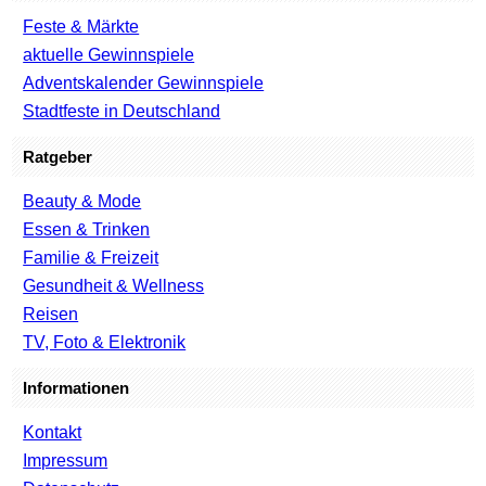
Feste & Märkte
aktuelle Gewinnspiele
Adventskalender Gewinnspiele
Stadtfeste in Deutschland
Ratgeber
Beauty & Mode
Essen & Trinken
Familie & Freizeit
Gesundheit & Wellness
Reisen
TV, Foto & Elektronik
Informationen
Kontakt
Impressum