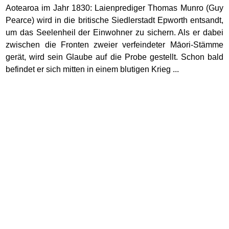
Aotearoa im Jahr 1830: Laienprediger Thomas Munro (Guy
Pearce) wird in die britische Siedlerstadt Epworth entsandt,
um das Seelenheil der Einwohner zu sichern. Als er dabei
zwischen die Fronten zweier verfeindeter Māori-Stämme
gerät, wird sein Glaube auf die Probe gestellt. Schon bald
befindet er sich mitten in einem blutigen Krieg ...