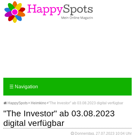
☰
Navigation
HappySpots
Heimkino
"The Investor" ab 03.08.2023 digital verfügbar
"The Investor" ab 03.08.2023
digital verfügbar
Donnerstag, 27.07.2023 10:04 Uhr