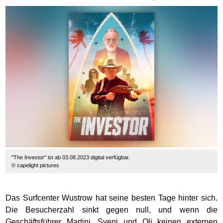
"The Investor" ist ab 03.08.2023 digital verfügbar.
© capelight pictures
Das Surfcenter Wustrow hat seine besten Tage hinter sich.
Die Besucherzahl sinkt gegen null, und wenn die
Geschäftsführer Martini, Sveni und Oli keinen externen