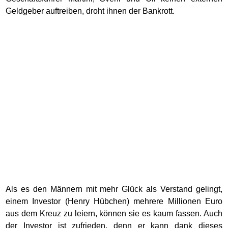
Geldgeber auftreiben, droht ihnen der Bankrott.
Als es den Männern mit mehr Glück als Verstand gelingt,
einem Investor (Henry Hübchen) mehrere Millionen Euro
aus dem Kreuz zu leiern, können sie es kaum fassen. Auch
der Investor ist zufrieden, denn er kann dank dieses