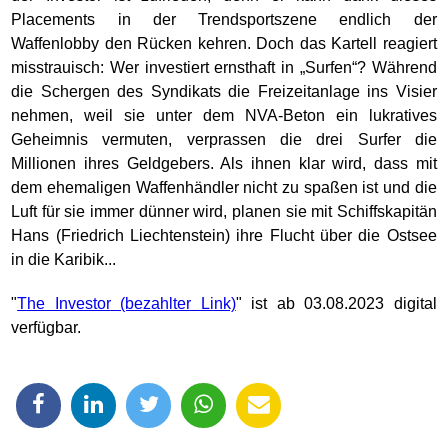
Placements in der Trendsportszene endlich der
Waffenlobby den Rücken kehren. Doch das Kartell reagiert
misstrauisch: Wer investiert ernsthaft in „Surfen“? Während
die Schergen des Syndikats die Freizeitanlage ins Visier
nehmen, weil sie unter dem NVA-Beton ein lukratives
Geheimnis vermuten, verprassen die drei Surfer die
Millionen ihres Geldgebers. Als ihnen klar wird, dass mit
dem ehemaligen Waffenhändler nicht zu spaßen ist und die
Luft für sie immer dünner wird, planen sie mit Schiffskapitän
Hans (Friedrich Liechtenstein) ihre Flucht über die Ostsee
in die Karibik...
"
The Investor
" ist ab 03.08.2023 digital
verfügbar.