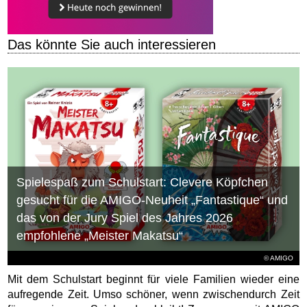
Das könnte Sie auch interessieren
Spielespaß zum Schulstart: Clevere Köpfchen
gesucht für die AMIGO-Neuheit „Fantastique“ und
das von der Jury Spiel des Jahres 2026
empfohlene „Meister Makatsu“
© AMIGO
Mit dem Schulstart beginnt für viele Familien wieder eine
aufregende Zeit. Umso schöner, wenn zwischendurch Zeit