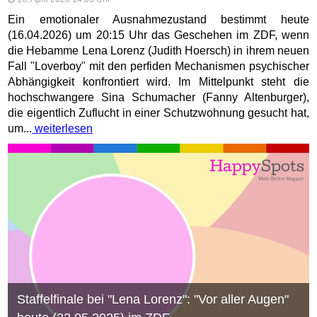
Ein emotionaler Ausnahmezustand bestimmt heute
(16.04.2026) um 20:15 Uhr das Geschehen im ZDF, wenn
die Hebamme Lena Lorenz (Judith Hoersch) in ihrem neuen
Fall "Loverboy" mit den perfiden Mechanismen psychischer
Abhängigkeit konfrontiert wird. Im Mittelpunkt steht die
hochschwangere Sina Schumacher (Fanny Altenburger),
die eigentlich Zuflucht in einer Schutzwohnung gesucht hat,
um...
weiterlesen
Staffelfinale bei "Lena Lorenz": "Vor aller Augen"