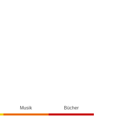
Musik
Bücher