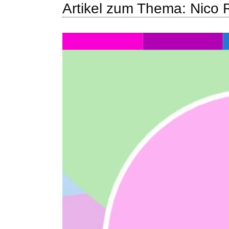
Artikel zum Thema: Nico 