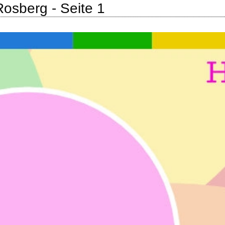
Rosberg - Seite 1