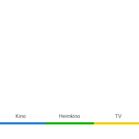
Kino
Heimkino
TV