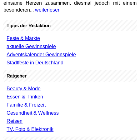
einsame Herzen zusammen, diesmal jedoch mit einem
besonderen...
weiterlesen
Tipps der Redaktion
Feste & Märkte
aktuelle Gewinnspiele
Adventskalender Gewinnspiele
Stadtfeste in Deutschland
Ratgeber
Beauty & Mode
Essen & Trinken
Familie & Freizeit
Gesundheit & Wellness
Reisen
TV, Foto & Elektronik