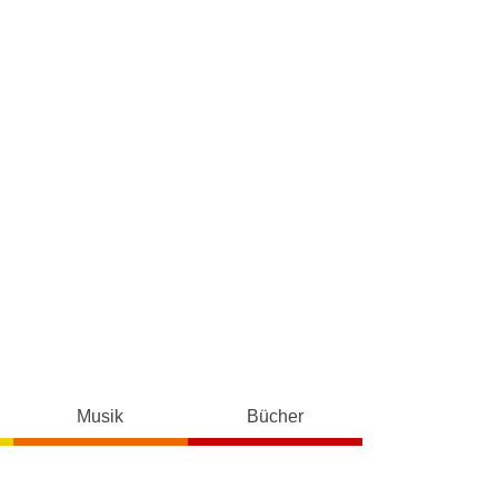
Musik
Bücher