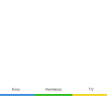
Kino
Heimkino
TV