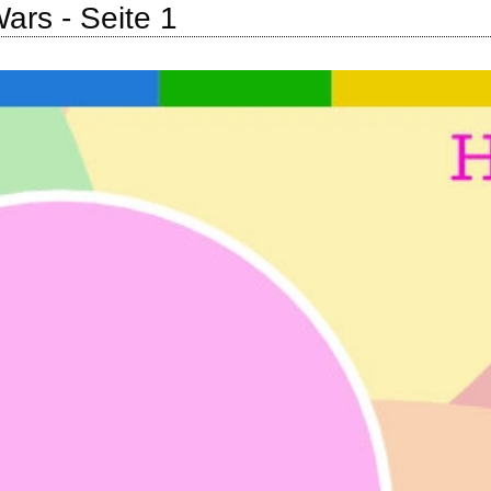
ars - Seite 1