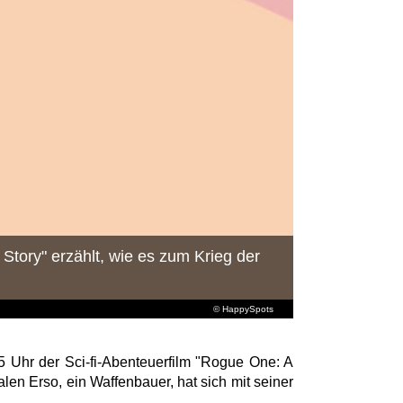
Story" erzählt, wie es zum Krieg der
© HappySpots
5 Uhr der Sci-fi-Abenteuerfilm "Rogue One: A
len Erso, ein Waffenbauer, hat sich mit seiner