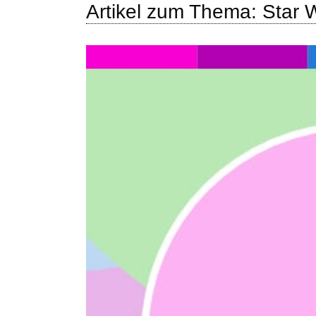
Artikel zum Thema: Star W