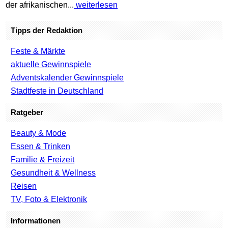
der afrikanischen...
weiterlesen
Tipps der Redaktion
Feste & Märkte
aktuelle Gewinnspiele
Adventskalender Gewinnspiele
Stadtfeste in Deutschland
Ratgeber
Beauty & Mode
Essen & Trinken
Familie & Freizeit
Gesundheit & Wellness
Reisen
TV, Foto & Elektronik
Informationen