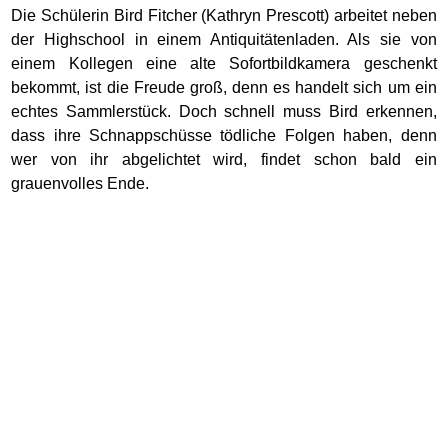
Die Schülerin Bird Fitcher (Kathryn Prescott) arbeitet neben
der Highschool in einem Antiquitätenladen. Als sie von
einem Kollegen eine alte Sofortbildkamera geschenkt
bekommt, ist die Freude groß, denn es handelt sich um ein
echtes Sammlerstück. Doch schnell muss Bird erkennen,
dass ihre Schnappschüsse tödliche Folgen haben, denn
wer von ihr abgelichtet wird, findet schon bald ein
grauenvolles Ende.