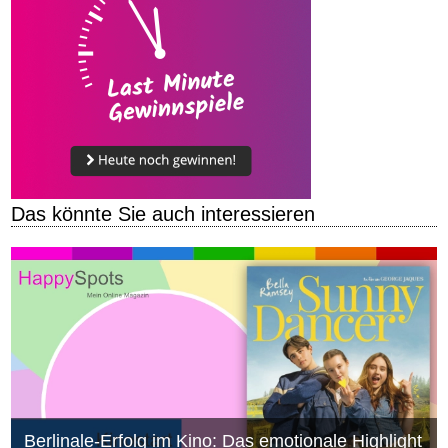
Das könnte Sie auch interessieren
Berlinale-Erfolg im Kino: Das emotionale Highlight