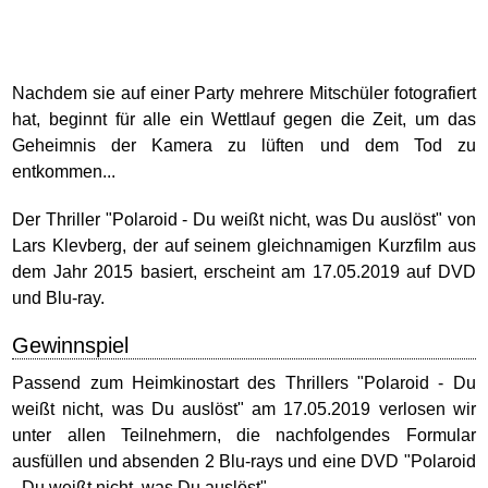
Nachdem sie auf einer Party mehrere Mitschüler fotografiert
hat, beginnt für alle ein Wettlauf gegen die Zeit, um das
Geheimnis der Kamera zu lüften und dem Tod zu
entkommen...
Der Thriller "Polaroid - Du weißt nicht, was Du auslöst" von
Lars Klevberg, der auf seinem gleichnamigen Kurzfilm aus
dem Jahr 2015 basiert, erscheint am 17.05.2019 auf DVD
und Blu-ray.
Gewinnspiel
Passend zum Heimkinostart des Thrillers "Polaroid - Du
weißt nicht, was Du auslöst" am 17.05.2019 verlosen wir
unter allen Teilnehmern, die nachfolgendes Formular
ausfüllen und absenden 2 Blu-rays und eine DVD "Polaroid
- Du weißt nicht, was Du auslöst".