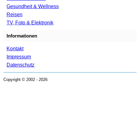
Gesundheit & Wellness
Reisen
TV, Foto & Elektronik
Informationen
Kontakt
Impressum
Datenschutz
Copyright © 2002 - 2026