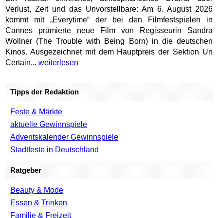
Verlust, Zeit und das Unvorstellbare: Am 6. August 2026
kommt mit „Everytime“ der bei den Filmfestspielen in
Cannes prämierte neue Film von Regisseurin Sandra
Wollner (The Trouble with Being Born) in die deutschen
Kinos. Ausgezeichnet mit dem Hauptpreis der Sektion Un
Certain...
weiterlesen
Tipps der Redaktion
Feste & Märkte
aktuelle Gewinnspiele
Adventskalender Gewinnspiele
Stadtfeste in Deutschland
Ratgeber
Beauty & Mode
Essen & Trinken
Familie & Freizeit