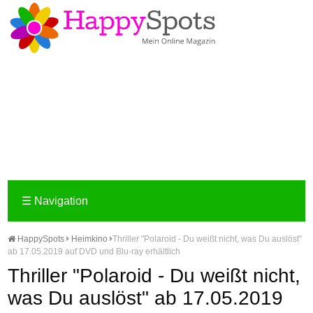
☰
Navigation
HappySpots
Heimkino
Thriller "Polaroid - Du weißt nicht, was Du auslöst"
ab 17.05.2019 auf DVD und Blu-ray erhältlich
Thriller "Polaroid - Du weißt nicht,
was Du auslöst" ab 17.05.2019