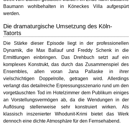
Baumann wohlbehalten in Köneckes Villa aufgespürt
werden.
Die dramaturgische Umsetzung des Köln-
Tatorts
Die Stärke dieser Episode liegt in der professionellen
Dynamik, die Max Ballauf und Freddy Schenk in die
Ermittlungen einbringen. Das Drehbuch setzt auf ein
komplexes Konstrukt, das durch das Zusammenspiel des
Ensembles, allen voran Jana Pallaske in ihrer
vielschichtigen Doppelrolle, getragen wird. Allerdings
verlangt das detailreiche Erpressungsszenario rund um den
vorgetäuschten Tod im Hotelzimmer dem Publikum einiges
an Vorstellungsvermögen ab, da die Wendungen in der
Auflösung stellenweise sehr konstruiert wirken. Als
klassisch inszenierter Whodunit-Krimi bietet das Werk
dennoch eine dichte Atmosphäre für den Fernsehabend.