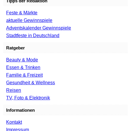
Tipps der Redaktion
Feste & Märkte
aktuelle Gewinnspiele
Adventskalender Gewinnspiele
Stadtfeste in Deutschland
Ratgeber
Beauty & Mode
Essen & Trinken
Familie & Freizeit
Gesundheit & Wellness
Reisen
TV, Foto & Elektronik
Informationen
Kontakt
Impressum