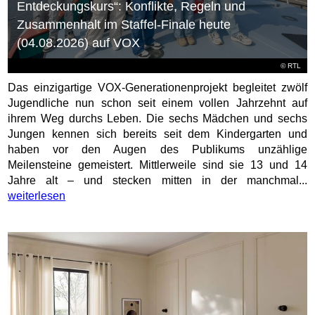
Entdeckungskurs“: Konflikte, Regeln und
Zusammenhalt im Staffel-Finale heute
(04.08.2026) auf VOX
©
RTL
Das einzigartige VOX-Generationenprojekt begleitet zwölf
Jugendliche nun schon seit einem vollen Jahrzehnt auf
ihrem Weg durchs Leben. Die sechs Mädchen und sechs
Jungen kennen sich bereits seit dem Kindergarten und
haben vor den Augen des Publikums unzählige
Meilensteine gemeistert. Mittlerweile sind sie 13 und 14
Jahre alt – und stecken mitten in der manchmal...
weiterlesen