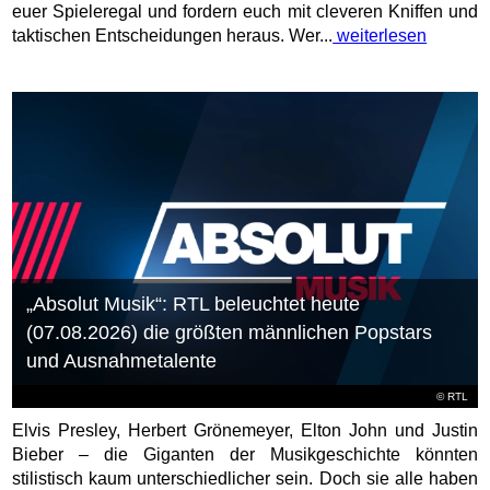
euer Spieleregal und fordern euch mit cleveren Kniffen und
taktischen Entscheidungen heraus. Wer...
weiterlesen
„Absolut Musik“: RTL beleuchtet heute
(07.08.2026) die größten männlichen Popstars
und Ausnahmetalente
©
RTL
Elvis Presley, Herbert Grönemeyer, Elton John und Justin
Bieber – die Giganten der Musikgeschichte könnten
stilistisch kaum unterschiedlicher sein. Doch sie alle haben