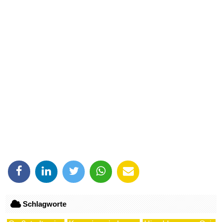
Schlagworte