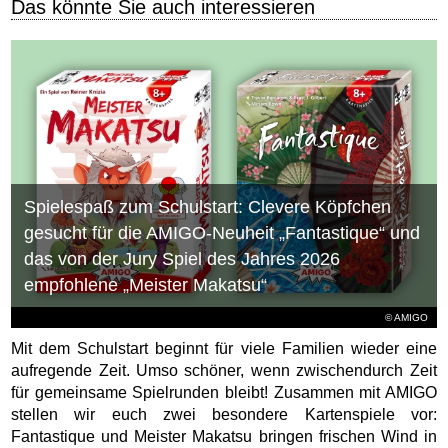
Das könnte Sie auch interessieren
Spielespaß zum Schulstart: Clevere Köpfchen
gesucht für die AMIGO-Neuheit „Fantastique“ und
das von der Jury Spiel des Jahres 2026
empfohlene „Meister Makatsu“
© AMIGO
Mit dem Schulstart beginnt für viele Familien wieder eine
aufregende Zeit. Umso schöner, wenn zwischendurch Zeit
für gemeinsame Spielrunden bleibt! Zusammen mit AMIGO
stellen wir euch zwei besondere Kartenspiele vor:
Fantastique und Meister Makatsu bringen frischen Wind in