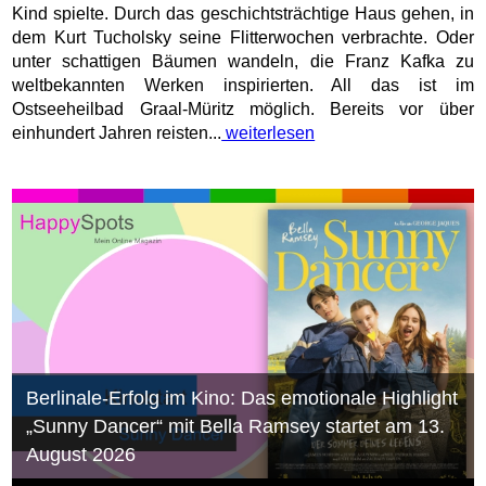
Kind spielte. Durch das geschichtsträchtige Haus gehen, in
dem Kurt Tucholsky seine Flitterwochen verbrachte. Oder
unter schattigen Bäumen wandeln, die Franz Kafka zu
weltbekannten Werken inspirierten. All das ist im
Ostseeheilbad Graal-Müritz möglich. Bereits vor über
einhundert Jahren reisten...
weiterlesen
Berlinale-Erfolg im Kino: Das emotionale Highlight
„Sunny Dancer“ mit Bella Ramsey startet am 13.
August 2026