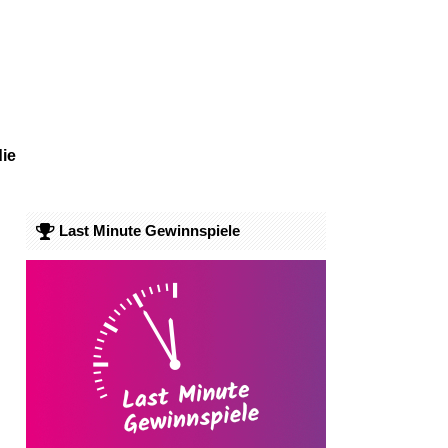
die
Last Minute Gewinnspiele