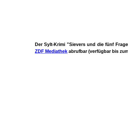
Der Sylt-Krimi "Sievers und die fünf Fra
ZDF Mediathek
abrufbar (verfügbar bis zum