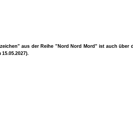
gezeichen" aus der Reihe "Nord Nord Mord" ist auch über 
 15.05.2027).