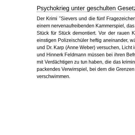
Psychokrieg unter geschulten Geset
Der Krimi "Sievers und die fünf Fragezeiche
einem nervenaufreibenden Kammerspiel, das 
Stück für Stück demontiert. Vor der rauen 
einstigen Polizeischüler heftig aneinander, 
und Dr. Karp (Anne Weber) versuchen, Licht 
und Hinnerk Feldmann müssen bei ihren Befr
mit Verdächtigen zu tun haben, die das krimin
packendes Verwirrspiel, bei dem die Grenze
verschwimmen.