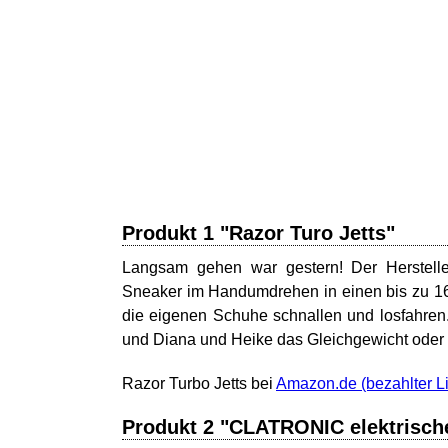
Produkt 1 "Razor Turo Jetts"
Langsam gehen war gestern! Der Hersteller
Sneaker im Handumdrehen in einen bis zu 16
die eigenen Schuhe schnallen und losfahren. 
und Diana und Heike das Gleichgewicht oder
Razor Turbo Jetts bei
Amazon.de
Produkt 2 "CLATRONIC elektrisc