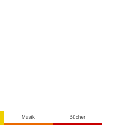
Musik
Bücher