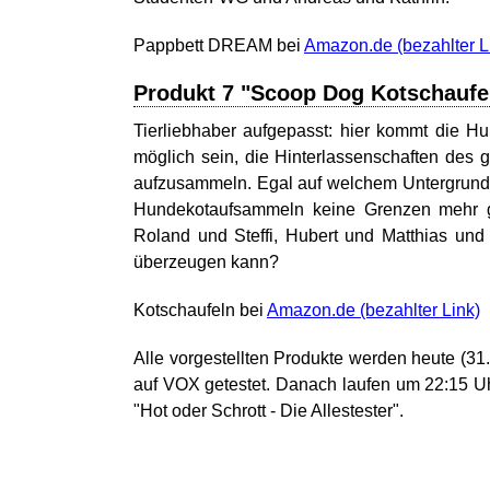
Pappbett DREAM bei
Amazon.de
Produkt 7 "Scoop Dog Kotschaufe
Tierliebhaber aufgepasst: hier kommt die H
möglich sein, die Hinterlassenschaften des
aufzusammeln. Egal auf welchem Untergrund,
Hundekotaufsammeln keine Grenzen mehr ges
Roland und Steffi, Hubert und Matthias un
überzeugen kann?
Kotschaufeln bei
Amazon.de
Alle vorgestellten Produkte werden heute (31.
auf VOX getestet. Danach laufen um 22:15 U
"Hot oder Schrott - Die Allestester".