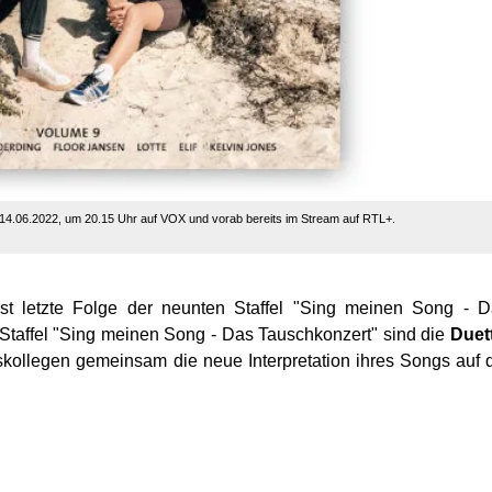
 14.06.2022, um 20.15 Uhr auf VOX und vorab bereits im Stream auf RTL+.
st letzte Folge der neunten Staffel "Sing meinen Song - 
 Staffel "Sing meinen Song - Das Tauschkonzert" sind die
Duet
skollegen gemeinsam die neue Interpretation ihres Songs auf 