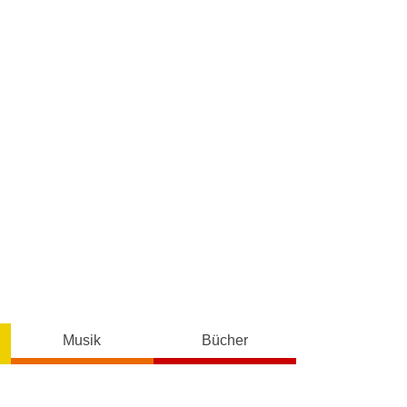
Musik
Bücher