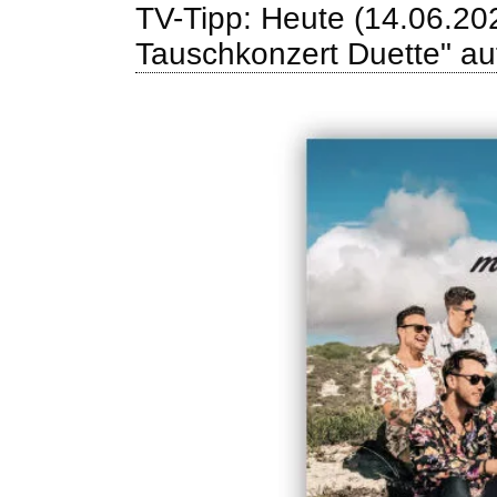
TV-Tipp: Heute (14.06.20
Tauschkonzert Duette" a