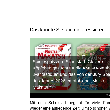
Das könnte Sie auch interessieren
Spielespaß zum Schulstart: Clevere
Köpfchen gesucht für die AMIGO-Neuhe
„Fantastique“ und das von der Jury Spi
des Jahres 2026 empfohlene „Meister
Makatsu“
© 
Mit dem Schulstart beginnt für viele Fam
wieder eine aufregende Zeit. Umso schöner,