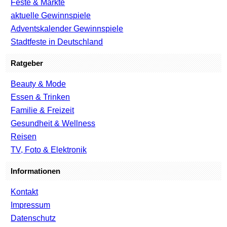
Feste & Märkte
aktuelle Gewinnspiele
Adventskalender Gewinnspiele
Stadtfeste in Deutschland
Ratgeber
Beauty & Mode
Essen & Trinken
Familie & Freizeit
Gesundheit & Wellness
Reisen
TV, Foto & Elektronik
Informationen
Kontakt
Impressum
Datenschutz