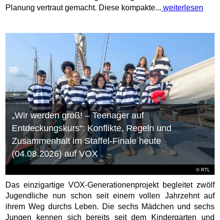
Planung vertraut gemacht. Diese kompakte...
weiterlesen
„Wir werden groß! – Teenager auf
Entdeckungskurs“: Konflikte, Regeln und
Zusammenhalt im Staffel-Finale heute
(04.08.2026) auf VOX
©
RTL
Das einzigartige VOX-Generationenprojekt begleitet zwölf
Jugendliche nun schon seit einem vollen Jahrzehnt auf
ihrem Weg durchs Leben. Die sechs Mädchen und sechs
Jungen kennen sich bereits seit dem Kindergarten und