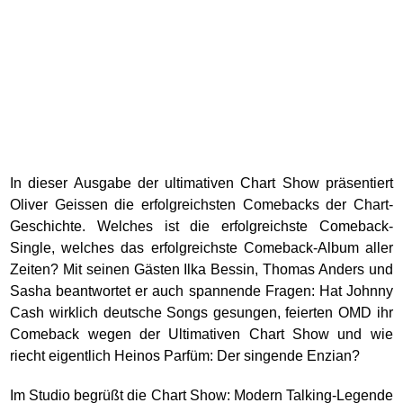
In dieser Ausgabe der ultimativen Chart Show präsentiert
Oliver Geissen die erfolgreichsten Comebacks der Chart-
Geschichte. Welches ist die erfolgreichste Comeback-
Single, welches das erfolgreichste Comeback-Album aller
Zeiten? Mit seinen Gästen Ilka Bessin, Thomas Anders und
Sasha beantwortet er auch spannende Fragen: Hat Johnny
Cash wirklich deutsche Songs gesungen, feierten OMD ihr
Comeback wegen der Ultimativen Chart Show und wie
riecht eigentlich Heinos Parfüm: Der singende Enzian?
Im Studio begrüßt die Chart Show: Modern Talking-Legende