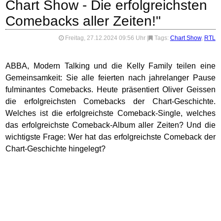
Chart Show - Die erfolgreichsten
Comebacks aller Zeiten!"
Freitag, 27.12.2024 09:56 Uhr
|
Tags:
Chart Show
,
RTL
ABBA, Modern Talking und die Kelly Family teilen eine
Gemeinsamkeit: Sie alle feierten nach jahrelanger Pause
fulminantes Comebacks. Heute präsentiert Oliver Geissen
die erfolgreichsten Comebacks der Chart-Geschichte.
Welches ist die erfolgreichste Comeback-Single, welches
das erfolgreichste Comeback-Album aller Zeiten? Und die
wichtigste Frage: Wer hat das erfolgreichste Comeback der
Chart-Geschichte hingelegt?