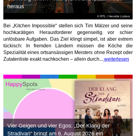
heraus
©
RTL
/ Hendrik Lüders
Bei „Kitchen Impossible“ stellen sich Tim Mälzer und seine
hochkarätigen Herausforderer gegenseitig vor schier
unlösbare Aufgaben. Das Ziel klingt simpel, ist aber extrem
tückisch: In fremden Ländern müssen die Köche die
Spezialität eines ortsansässigen Meisters ohne Rezept oder
Zutatenliste exakt nachkochen – allein durch...
weiterlesen
Vier Geigen und vier Egos: „Der Klang der
Stradivari“ bringt am 6. August 2026 ein