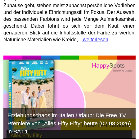
Zuhause geht, stehen meist zunächst persönliche Vorlieben
und der individuelle Einrichtungsstil im Fokus. Der Auswahl
des passenden Farbtons wird jede Menge Aufmerksamkeit
geschenkt. Dabei lohnt es sich vor dem Kauf, einen
genaueren Blick auf die Inhaltsstoffe der Farbe zu werfen:
Natürliche Materialien wie Kreide,...
weiterlesen
Erziehungschaos im Italien-Urlaub: Die Free-TV-
Premiere von „Alles Fifty Fifty“ heute (02.08.2026)
in SAT.1