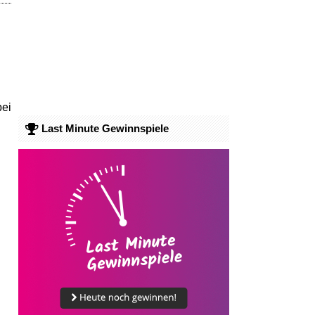
bei
Last Minute Gewinnspiele