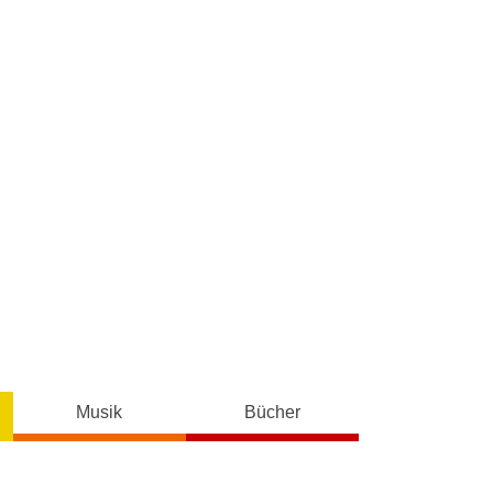
Musik
Bücher