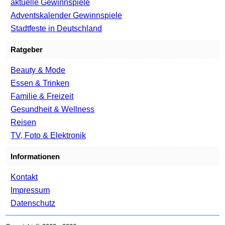
aktuelle Gewinnspiele
Adventskalender Gewinnspiele
Stadtfeste in Deutschland
Ratgeber
Beauty & Mode
Essen & Trinken
Familie & Freizeit
Gesundheit & Wellness
Reisen
TV, Foto & Elektronik
Informationen
Kontakt
Impressum
Datenschutz