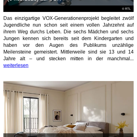
©
RTL
Das einzigartige VOX-Generationenprojekt begleitet zwölf
Jugendliche nun schon seit einem vollen Jahrzehnt auf
ihrem Weg durchs Leben. Die sechs Mädchen und sechs
Jungen kennen sich bereits seit dem Kindergarten und
haben vor den Augen des Publikums unzählige
Meilensteine gemeistert. Mittlerweile sind sie 13 und 14
Jahre alt – und stecken mitten in der manchmal...
weiterlesen