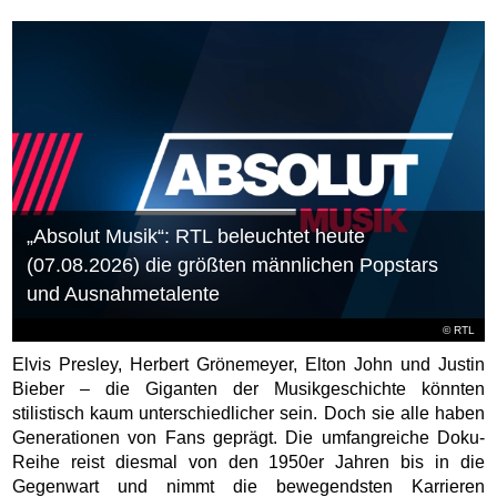
„Absolut Musik“: RTL beleuchtet heute
(07.08.2026) die größten männlichen Popstars
und Ausnahmetalente
©
RTL
Elvis Presley, Herbert Grönemeyer, Elton John und Justin
Bieber – die Giganten der Musikgeschichte könnten
stilistisch kaum unterschiedlicher sein. Doch sie alle haben
Generationen von Fans geprägt. Die umfangreiche Doku-
Reihe reist diesmal von den 1950er Jahren bis in die
Gegenwart und nimmt die bewegendsten Karrieren