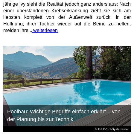
jährige Ivy sieht die Realität jedoch ganz anders aus: Nach
einer überstandenen Krebserkrankung zieht sie sich am
liebsten komplett von der Außenwelt zurück. In der
Hoffnung, ihrer Tochter wieder auf die Beine zu helfen,
melden ihre...
weiterlesen
Poolbau: Wichtige Begriffe einfach erklärt – von
der Planung bis zur Technik
© DJD/Pool-Systems.de