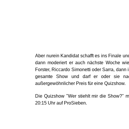
Aber nurein Kandidat schafft es ins Finale un
dann moderiert er auch nächste Woche wie
Forster, Riccardo Simonetti oder Sarra, dann
gesamte Show und darf er oder sie nac
außergewöhnlicher Preis für eine Quizshow.
Die Quizshow "Wer stiehlt mir die Show?" mi
20:15 Uhr auf ProSieben.