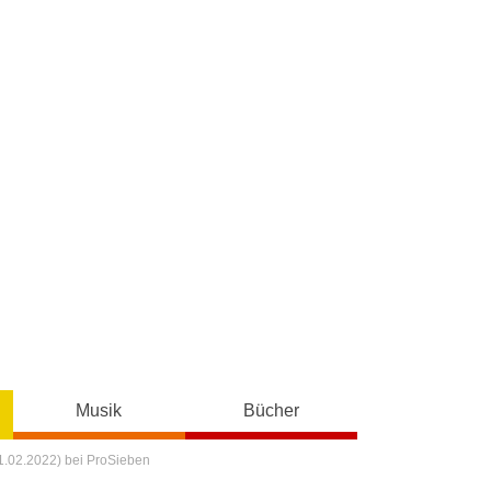
Musik
Bücher
01.02.2022) bei ProSieben