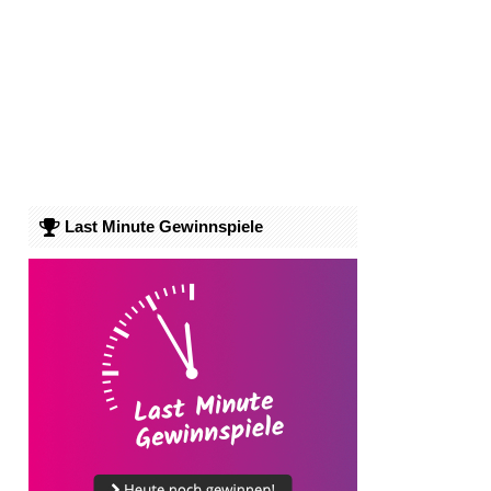
Last Minute Gewinnspiele