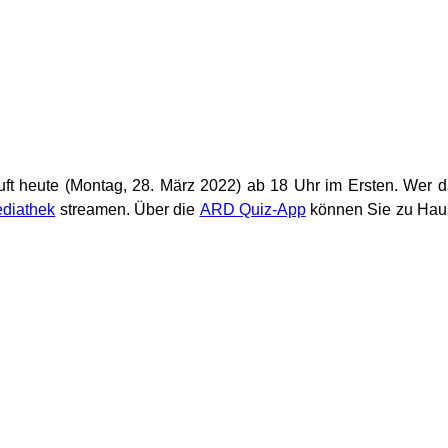
ft heute (Montag, 28. März 2022) ab 18 Uhr im Ersten. Wer 
diathek
streamen. Über die
ARD Quiz-App
können Sie zu Hau