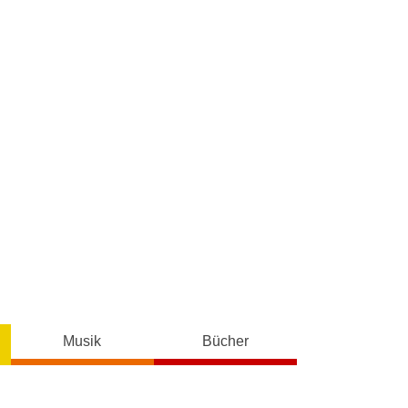
Musik
Bücher