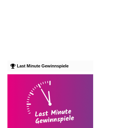
Last Minute Gewinnspiele