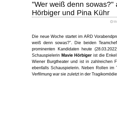
"Wer weiß denn sowas?" 
Hörbiger und Pina Kühr
Mo
Die neue Woche startet im ARD Vorabendpr
weiß denn sowas?". Die beiden Teamchef
prominenten Kandidaten heute (28.03.2022
Schauspielerin
Mavie Hörbiger
ist die Enke
Wiener Burgtheater und ist in zahlreichen 
ebenfalls Schauspielerin. Neben Rollen im
Verfilmung war sie zuletzt in der Tragikomödi