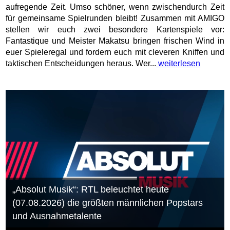
aufregende Zeit. Umso schöner, wenn zwischendurch Zeit
für gemeinsame Spielrunden bleibt! Zusammen mit AMIGO
stellen wir euch zwei besondere Kartenspiele vor:
Fantastique und Meister Makatsu bringen frischen Wind in
euer Spieleregal und fordern euch mit cleveren Kniffen und
taktischen Entscheidungen heraus. Wer...
weiterlesen
„Absolut Musik“: RTL beleuchtet heute
(07.08.2026) die größten männlichen Popstars
und Ausnahmetalente