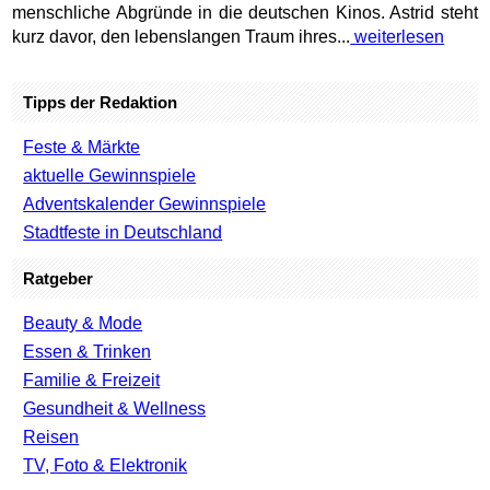
menschliche Abgründe in die deutschen Kinos. Astrid steht
kurz davor, den lebenslangen Traum ihres...
weiterlesen
Tipps der Redaktion
Feste & Märkte
aktuelle Gewinnspiele
Adventskalender Gewinnspiele
Stadtfeste in Deutschland
Ratgeber
Beauty & Mode
Essen & Trinken
Familie & Freizeit
Gesundheit & Wellness
Reisen
TV, Foto & Elektronik