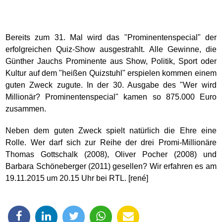
Bereits zum 31. Mal wird das "Prominentenspecial" der
erfolgreichen Quiz-Show ausgestrahlt. Alle Gewinne, die
Günther Jauchs Prominente aus Show, Politik, Sport oder
Kultur auf dem "heißen Quizstuhl" erspielen kommen einem
guten Zweck zugute. In der 30. Ausgabe des "Wer wird
Millionär? Prominentenspecial" kamen so 875.000 Euro
zusammen.
Neben dem guten Zweck spielt natürlich die Ehre eine
Rolle. Wer darf sich zur Reihe der drei Promi-Millionäre
Thomas Gottschalk (2008), Oliver Pocher (2008) und
Barbara Schöneberger (2011) gesellen? Wir erfahren es am
19.11.2015 um 20.15 Uhr bei RTL. [rené]