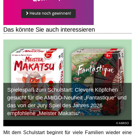
Das könnte Sie auch interessieren
Spielespaß zum Schulstart: Clevere Köpfchen
gesucht für die AMIGO-Neuheit „Fantastique“ und
das von der Jury Spiel des Jahres 2026
empfohlene „Meister Makatsu“
© AMIGO
Mit dem Schulstart beginnt für viele Familien wieder eine