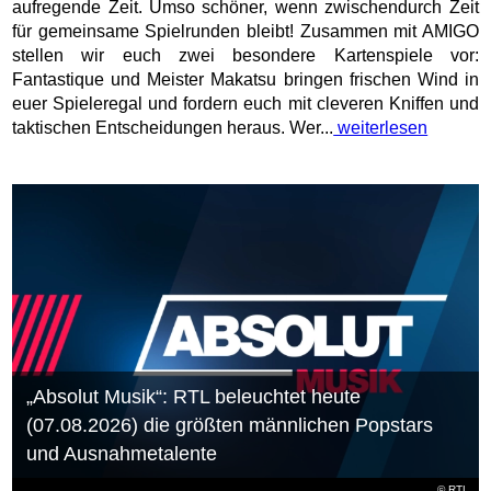
aufregende Zeit. Umso schöner, wenn zwischendurch Zeit
für gemeinsame Spielrunden bleibt! Zusammen mit AMIGO
stellen wir euch zwei besondere Kartenspiele vor:
Fantastique und Meister Makatsu bringen frischen Wind in
euer Spieleregal und fordern euch mit cleveren Kniffen und
taktischen Entscheidungen heraus. Wer...
weiterlesen
„Absolut Musik“: RTL beleuchtet heute
(07.08.2026) die größten männlichen Popstars
und Ausnahmetalente
©
RTL