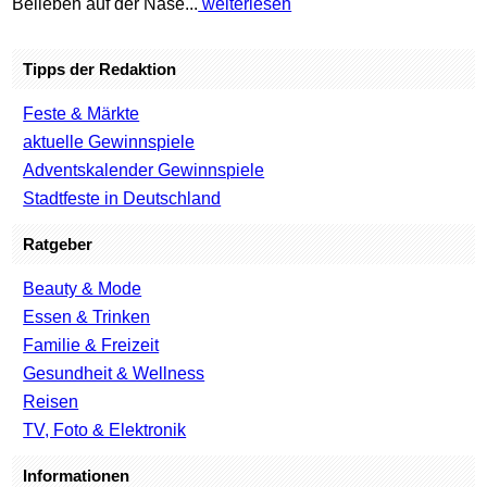
Belieben auf der Nase...
weiterlesen
Tipps der Redaktion
Feste & Märkte
aktuelle Gewinnspiele
Adventskalender Gewinnspiele
Stadtfeste in Deutschland
Ratgeber
Beauty & Mode
Essen & Trinken
Familie & Freizeit
Gesundheit & Wellness
Reisen
TV, Foto & Elektronik
Informationen