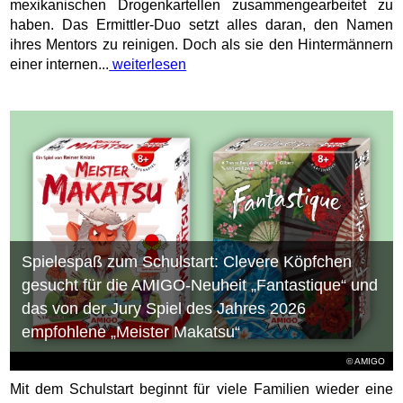
mexikanischen Drogenkartellen zusammengearbeitet zu
haben. Das Ermittler-Duo setzt alles daran, den Namen
ihres Mentors zu reinigen. Doch als sie den Hintermännern
einer internen...
weiterlesen
Spielespaß zum Schulstart: Clevere Köpfchen
gesucht für die AMIGO-Neuheit „Fantastique“ und
das von der Jury Spiel des Jahres 2026
empfohlene „Meister Makatsu“
© AMIGO
Mit dem Schulstart beginnt für viele Familien wieder eine