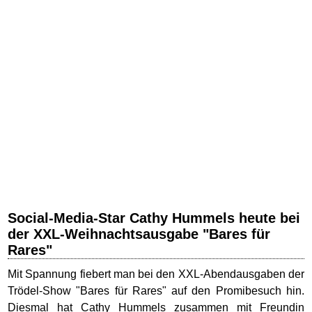
Social-Media-Star Cathy Hummels heute bei
der XXL-Weihnachtsausgabe "Bares für
Rares"
Mit Spannung fiebert man bei den XXL-Abendausgaben der
Trödel-Show "Bares für Rares" auf den Promibesuch hin.
Diesmal hat Cathy Hummels zusammen mit Freundin