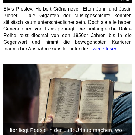
Elvis Presley, Herbert Grönemeyer, Elton John und Justin
Bieber – die Giganten der Musikgeschichte könnten
stilistisch kaum unterschiedlicher sein. Doch sie alle haben
Generationen von Fans geprägt. Die umfangreiche Doku-
Reihe reist diesmal von den 1950er Jahren bis in die
Gegenwart und nimmt die bewegendsten Karrieren
männlicher Ausnahmekünstler unter die...
weiterlesen
Hier liegt Poesie in der Luft: Urlaub machen, wo