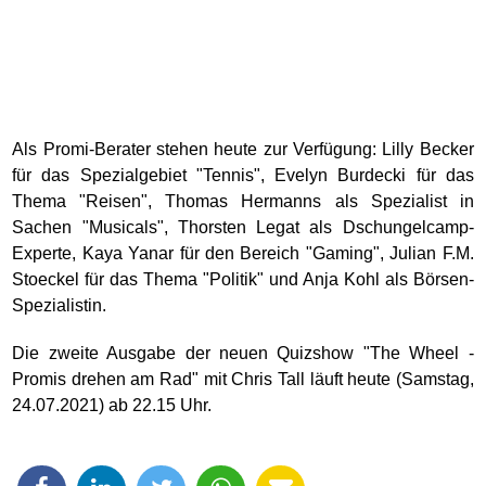
Als Promi-Berater stehen heute zur Verfügung: Lilly Becker
für das Spezialgebiet "Tennis", Evelyn Burdecki für das
Thema "Reisen", Thomas Hermanns als Spezialist in
Sachen "Musicals", Thorsten Legat als Dschungelcamp-
Experte, Kaya Yanar für den Bereich "Gaming", Julian F.M.
Stoeckel für das Thema "Politik" und Anja Kohl als Börsen-
Spezialistin.
Die zweite Ausgabe der neuen Quizshow "The Wheel -
Promis drehen am Rad" mit Chris Tall läuft heute (Samstag,
24.07.2021) ab 22.15 Uhr.