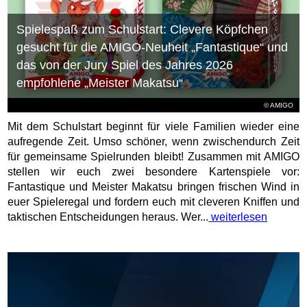
Spielespaß zum Schulstart: Clevere Köpfchen
gesucht für die AMIGO-Neuheit „Fantastique“ und
das von der Jury Spiel des Jahres 2026
empfohlene „Meister Makatsu“
© AMIGO
Mit dem Schulstart beginnt für viele Familien wieder eine
aufregende Zeit. Umso schöner, wenn zwischendurch Zeit
für gemeinsame Spielrunden bleibt! Zusammen mit AMIGO
stellen wir euch zwei besondere Kartenspiele vor:
Fantastique und Meister Makatsu bringen frischen Wind in
euer Spieleregal und fordern euch mit cleveren Kniffen und
taktischen Entscheidungen heraus. Wer...
weiterlesen