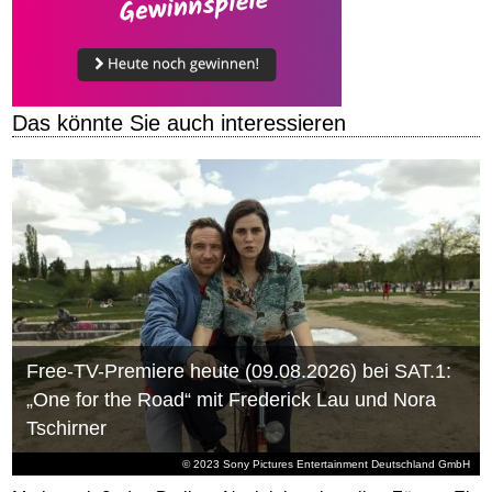
Das könnte Sie auch interessieren
Free-TV-Premiere heute (09.08.2026) bei SAT.1:
„One for the Road“ mit Frederick Lau und Nora
Tschirner
© 2023 Sony Pictures Entertainment Deutschland GmbH