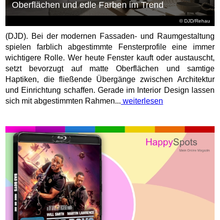
Oberflächen und edle Farben im Trend
© DJD/Rehau
(DJD). Bei der modernen Fassaden- und Raumgestaltung
spielen farblich abgestimmte Fensterprofile eine immer
wichtigere Rolle. Wer heute Fenster kauft oder austauscht,
setzt bevorzugt auf matte Oberflächen und samtige
Haptiken, die fließende Übergänge zwischen Architektur
und Einrichtung schaffen. Gerade im Interior Design lassen
sich mit abgestimmten Rahmen...
weiterlesen