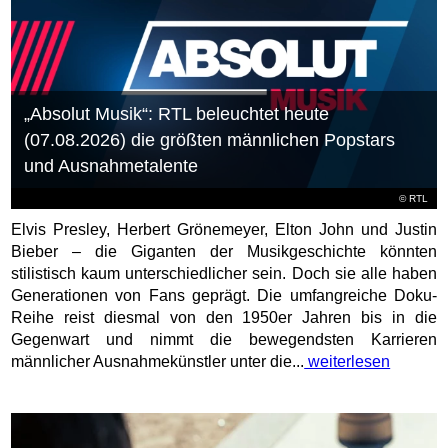
„Absolut Musik“: RTL beleuchtet heute
(07.08.2026) die größten männlichen Popstars
und Ausnahmetalente
©
RTL
Elvis Presley, Herbert Grönemeyer, Elton John und Justin
Bieber – die Giganten der Musikgeschichte könnten
stilistisch kaum unterschiedlicher sein. Doch sie alle haben
Generationen von Fans geprägt. Die umfangreiche Doku-
Reihe reist diesmal von den 1950er Jahren bis in die
Gegenwart und nimmt die bewegendsten Karrieren
männlicher Ausnahmekünstler unter die...
weiterlesen