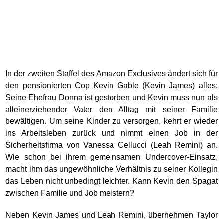
In der zweiten Staffel des Amazon Exclusives ändert sich für
den pensionierten Cop Kevin Gable (Kevin James) alles:
Seine Ehefrau Donna ist gestorben und Kevin muss nun als
alleinerziehender Vater den Alltag mit seiner Familie
bewältigen. Um seine Kinder zu versorgen, kehrt er wieder
ins Arbeitsleben zurück und nimmt einen Job in der
Sicherheitsfirma von Vanessa Cellucci (Leah Remini) an.
Wie schon bei ihrem gemeinsamen Undercover-Einsatz,
macht ihm das ungewöhnliche Verhältnis zu seiner Kollegin
das Leben nicht unbedingt leichter. Kann Kevin den Spagat
zwischen Familie und Job meistern?
Neben Kevin James und Leah Remini, übernehmen Taylor