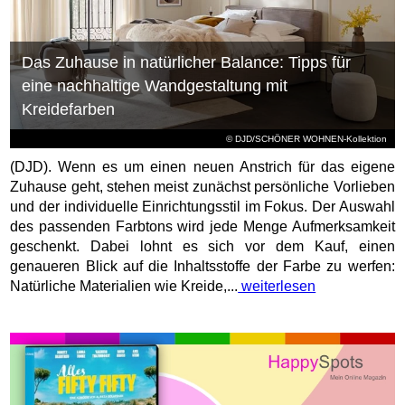
Das Zuhause in natürlicher Balance: Tipps für
eine nachhaltige Wandgestaltung mit
Kreidefarben
© DJD/SCHÖNER WOHNEN-Kollektion
(DJD). Wenn es um einen neuen Anstrich für das eigene
Zuhause geht, stehen meist zunächst persönliche Vorlieben
und der individuelle Einrichtungsstil im Fokus. Der Auswahl
des passenden Farbtons wird jede Menge Aufmerksamkeit
geschenkt. Dabei lohnt es sich vor dem Kauf, einen
genaueren Blick auf die Inhaltsstoffe der Farbe zu werfen:
Natürliche Materialien wie Kreide,...
weiterlesen