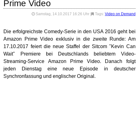
Prime Video
Samstag, 14.10.2017 16:26 Uhr
|
Tags:
Video on Demand
Die erfolgreichste Comedy-Serie in den USA 2016 geht bei
Amazon Prime Video exklusiv in die zweite Runde: Am
17.10.2017 feiert die neue Staffel der Sitcom "Kevin Can
Wait" Premiere bei Deutschlands beliebtem Video-
Streaming-Service Amazon Prime Video. Danach folgt
jeden Dienstag eine neue Episode in deutscher
Synchronfassung und englischer Original.