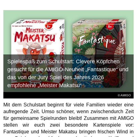
Spielespaß zum Schulstart: Clevere Köpfchen
gesucht für die AMIGO-Neuheit „Fantastique“ und
das von der Jury Spiel des Jahres 2026
empfohlene „Meister Makatsu“
© AMIGO
Mit dem Schulstart beginnt für viele Familien wieder eine
aufregende Zeit. Umso schöner, wenn zwischendurch Zeit
für gemeinsame Spielrunden bleibt! Zusammen mit AMIGO
stellen wir euch zwei besondere Kartenspiele vor:
Fantastique und Meister Makatsu bringen frischen Wind in