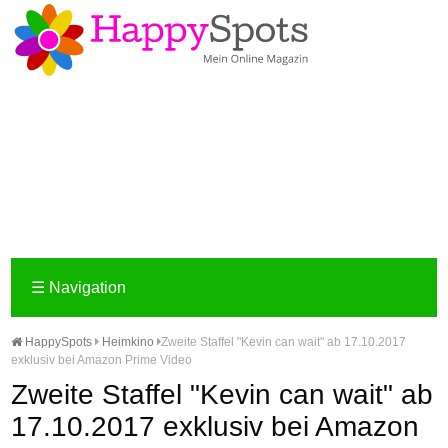
☰
Navigation
HappySpots
Heimkino
Zweite Staffel "Kevin can wait" ab 17.10.2017
exklusiv bei Amazon Prime Video
Zweite Staffel "Kevin can wait" ab
17.10.2017 exklusiv bei Amazon