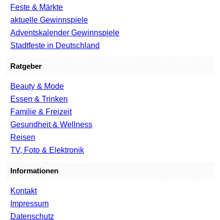
Feste & Märkte
aktuelle Gewinnspiele
Adventskalender Gewinnspiele
Stadtfeste in Deutschland
Ratgeber
Beauty & Mode
Essen & Trinken
Familie & Freizeit
Gesundheit & Wellness
Reisen
TV, Foto & Elektronik
Informationen
Kontakt
Impressum
Datenschutz