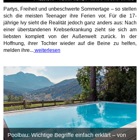
Partys, Freiheit und unbeschwerte Sommertage – so stellen
sich die meisten Teenager ihre Ferien vor. Für die 17-
jährige Ivy sieht die Realität jedoch ganz anders aus: Nach
einer überstandenen Krebserkrankung zieht sie sich am
liebsten komplett von der Außenwelt zurück. In der
Hoffnung, ihrer Tochter wieder auf die Beine zu helfen,
melden ihre...
weiterlesen
Poolbau: Wichtige Begriffe einfach erklärt – von