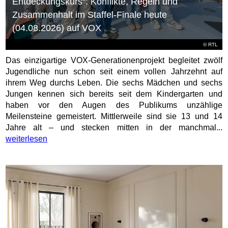
Entdeckungskurs“: Konflikte, Regeln und
Zusammenhalt im Staffel-Finale heute
(04.08.2026) auf VOX
©
RTL
Das einzigartige VOX-Generationenprojekt begleitet zwölf
Jugendliche nun schon seit einem vollen Jahrzehnt auf
ihrem Weg durchs Leben. Die sechs Mädchen und sechs
Jungen kennen sich bereits seit dem Kindergarten und
haben vor den Augen des Publikums unzählige
Meilensteine gemeistert. Mittlerweile sind sie 13 und 14
Jahre alt – und stecken mitten in der manchmal...
weiterlesen