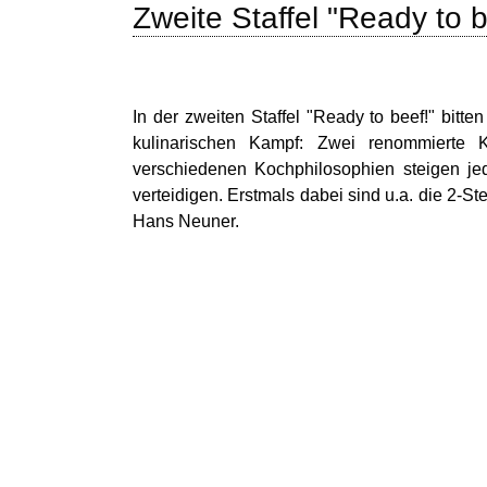
Zweite Staffel "Ready to 
In der zweiten Staffel "Ready to beef!" bit
kulinarischen Kampf: Zwei renommierte 
verschiedenen Kochphilosophien steigen j
verteidigen. Erstmals dabei sind u.a. die 2
Hans Neuner.