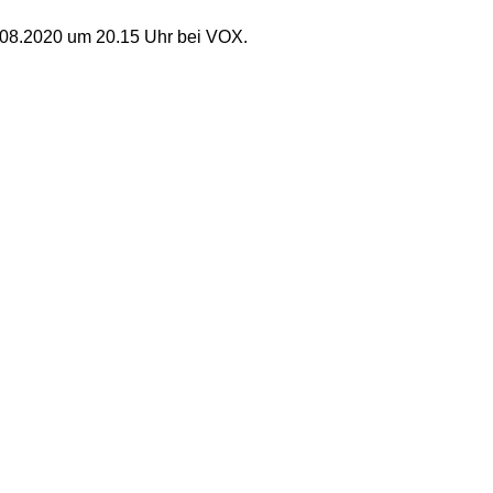
31.08.2020 um 20.15 Uhr bei VOX.