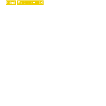
Krimi
Stefanie Hertel