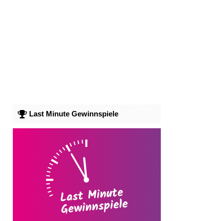
Last Minute Gewinnspiele