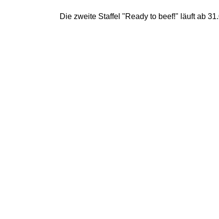
Die zweite Staffel "Ready to beef!" läuft ab 