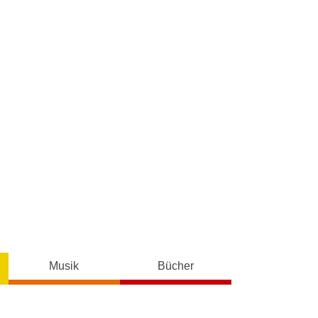
Musik
Bücher