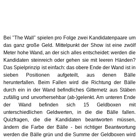
Bei "The Wall" spielen pro Folge zwei Kandidatenpaare um
das ganz große Geld. Mittelpunkt der Show ist eine zwölf
Meter hohe Wand, an der sich alles entscheidet: werden die
Kandidaten steinreich oder gehen sie mit leeren Händen?
Das Spielprinzip ist einfach: das obere Ende der Wand ist in
sieben Positionen aufgeteilt, aus denen Bälle
herunterfallen. Beim Fallen wird die Richtung der Bälle
durch ein in der Wand befindliches Gitternetz aus Stäben
zufällig und unvorhersehbar (ab-)gelenkt. Am unteren Ende
der Wand befinden sich 15 Geldboxen mit
unterschiedlichen Geldwerten, in die die Bälle fallen.
Quizfragen, die die Kandidaten beantworten müssen,
ändern die Farbe der Bälle - bei richtiger Beantwortung
werden die Bälle grün und die Summe der Geldboxen wird