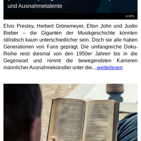
und Ausnahmetalente
©
RTL
Elvis Presley, Herbert Grönemeyer, Elton John und Justin
Bieber – die Giganten der Musikgeschichte könnten
stilistisch kaum unterschiedlicher sein. Doch sie alle haben
Generationen von Fans geprägt. Die umfangreiche Doku-
Reihe reist diesmal von den 1950er Jahren bis in die
Gegenwart und nimmt die bewegendsten Karrieren
männlicher Ausnahmekünstler unter die...
weiterlesen