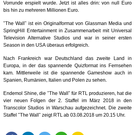
Vorrunde erspielt wurde. Jetzt ist alles drin: von null Euro
bis hin zu mehreren Millionen Euro.
"The Wall" ist ein Originalformat von Glassman Media und
SpringHill Entertainment in Zusammenarbeit mit Universal
Television Alternative Studios und war in seiner ersten
Season in den USA überaus erfolgreich.
Nach Frankreich war Deutschland das zweite Land in
Europa, in der das spannende Quizformat ins Fernsehen
kam. Mittlerweile ist die spannende Gameshow auch in
Spanien, Rumänien, Italien und Polen zu sehen.
Endemol Shine, die "The Wall" für RTL produzieren, hat die
vier neuen Folgen der 2. Staffel im März 2018 in den
Transcolor Studios in Warschau aufgezeichnet. Die zweite
Staffel "The Wall" zeigt RTL ab 03.08.2018 um 20.15 Uhr.