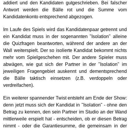
addiert und den Kandidaten gutgeschrieben. Bei falscher
Antwort werden die Bälle rot und die Summe vom
Kandidatenkonto entsprechend abgezogen.
Im Laufe des Spiels wird das Kandidatenpaar getrennt und
ein Kandidat muss in der sogenannten "Isolation" alleine
die Quizfragen beantworten, während der andere an der
Wall weiterspielt. Der so isolierte Kandidat bekommt nichts
mehr vom Spielgeschehen mit. Der andere Spieler muss
abwägen, wie gut sich der Partner in der "Isolation" im
jeweiligen Fragengebiet auskennt und dementsprechend
die Bälle taktisch einsetzen (z.B. verdoppeln oder
verdreifachen).
Ein weiterer spannender Twist entsteht am Ende der Show:
denn jetzt muss sich der Kandidat in "Isolation" - ohne den
Betrag zu kennen, den sein Partner im Studio an der Wand
mittlerweile erspielt hat - entscheiden, ob er diesen Betrag
nimmt - oder die Garantiesumme, die gemeinsam in der