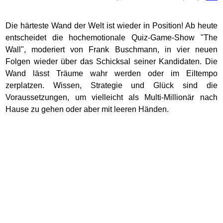
Die härteste Wand der Welt ist wieder in Position! Ab heute
entscheidet die hochemotionale Quiz-Game-Show "The
Wall", moderiert von Frank Buschmann, in vier neuen
Folgen wieder über das Schicksal seiner Kandidaten. Die
Wand lässt Träume wahr werden oder im Eiltempo
zerplatzen. Wissen, Strategie und Glück sind die
Voraussetzungen, um vielleicht als Multi-Millionär nach
Hause zu gehen oder aber mit leeren Händen.