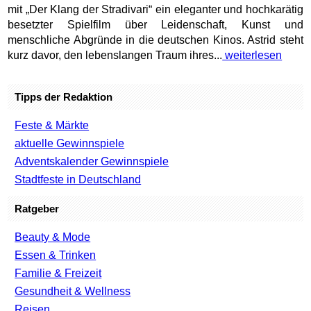
mit „Der Klang der Stradivari“ ein eleganter und hochkarätig
besetzter Spielfilm über Leidenschaft, Kunst und
menschliche Abgründe in die deutschen Kinos. Astrid steht
kurz davor, den lebenslangen Traum ihres...
weiterlesen
Tipps der Redaktion
Feste & Märkte
aktuelle Gewinnspiele
Adventskalender Gewinnspiele
Stadtfeste in Deutschland
Ratgeber
Beauty & Mode
Essen & Trinken
Familie & Freizeit
Gesundheit & Wellness
Reisen