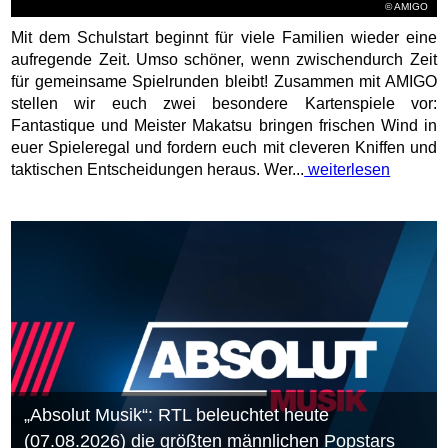
© AMIGO
Mit dem Schulstart beginnt für viele Familien wieder eine
aufregende Zeit. Umso schöner, wenn zwischendurch Zeit
für gemeinsame Spielrunden bleibt! Zusammen mit AMIGO
stellen wir euch zwei besondere Kartenspiele vor:
Fantastique und Meister Makatsu bringen frischen Wind in
euer Spieleregal und fordern euch mit cleveren Kniffen und
taktischen Entscheidungen heraus. Wer...
weiterlesen
„Absolut Musik“: RTL beleuchtet heute
(07.08.2026) die größten männlichen Popstars