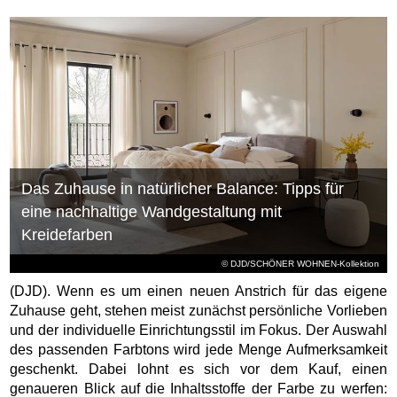
Das Zuhause in natürlicher Balance: Tipps für
eine nachhaltige Wandgestaltung mit
Kreidefarben
© DJD/SCHÖNER WOHNEN-Kollektion
(DJD). Wenn es um einen neuen Anstrich für das eigene
Zuhause geht, stehen meist zunächst persönliche Vorlieben
und der individuelle Einrichtungsstil im Fokus. Der Auswahl
des passenden Farbtons wird jede Menge Aufmerksamkeit
geschenkt. Dabei lohnt es sich vor dem Kauf, einen
genaueren Blick auf die Inhaltsstoffe der Farbe zu werfen: