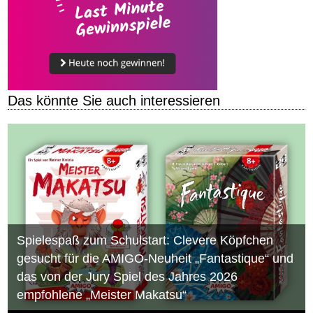
Das könnte Sie auch interessieren
Spielespaß zum Schulstart: Clevere Köpfchen
gesucht für die AMIGO-Neuheit „Fantastique“ und
das von der Jury Spiel des Jahres 2026
empfohlene „Meister Makatsu“