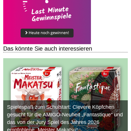
Das könnte Sie auch interessieren
Spielespaß zum Schulstart: Clevere Köpfchen
gesucht für die AMIGO-Neuheit „Fantastique“ und
das von der Jury Spiel des Jahres 2026
empfohlene „Meister Makatsu“