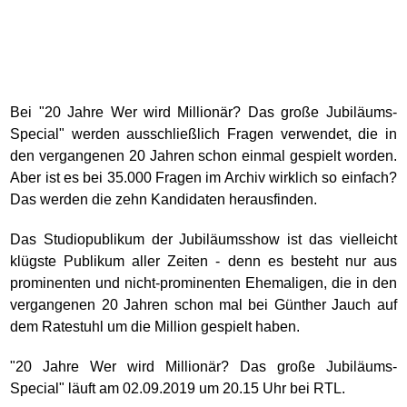
Bei "20 Jahre Wer wird Millionär? Das große Jubiläums-
Special" werden ausschließlich Fragen verwendet, die in
den vergangenen 20 Jahren schon einmal gespielt worden.
Aber ist es bei 35.000 Fragen im Archiv wirklich so einfach?
Das werden die zehn Kandidaten herausfinden.
Das Studiopublikum der Jubiläumsshow ist das vielleicht
klügste Publikum aller Zeiten - denn es besteht nur aus
prominenten und nicht-prominenten Ehemaligen, die in den
vergangenen 20 Jahren schon mal bei Günther Jauch auf
dem Ratestuhl um die Million gespielt haben.
"20 Jahre Wer wird Millionär? Das große Jubiläums-
Special" läuft am 02.09.2019 um 20.15 Uhr bei RTL.