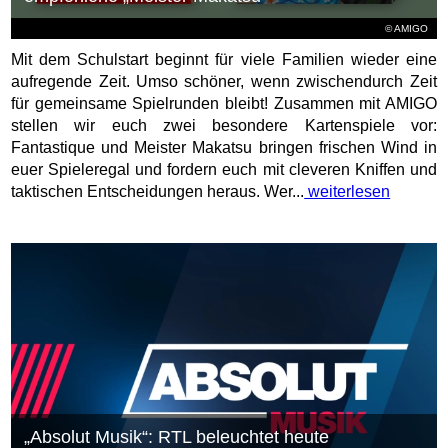
© AMIGO
Mit dem Schulstart beginnt für viele Familien wieder eine
aufregende Zeit. Umso schöner, wenn zwischendurch Zeit
für gemeinsame Spielrunden bleibt! Zusammen mit AMIGO
stellen wir euch zwei besondere Kartenspiele vor:
Fantastique und Meister Makatsu bringen frischen Wind in
euer Spieleregal und fordern euch mit cleveren Kniffen und
taktischen Entscheidungen heraus. Wer...
weiterlesen
„Absolut Musik“: RTL beleuchtet heute