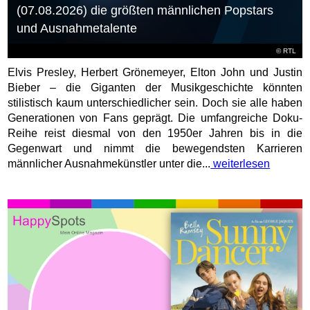
(07.08.2026) die größten männlichen Popstars
und Ausnahmetalente
©
RTL
Elvis Presley, Herbert Grönemeyer, Elton John und Justin
Bieber – die Giganten der Musikgeschichte könnten
stilistisch kaum unterschiedlicher sein. Doch sie alle haben
Generationen von Fans geprägt. Die umfangreiche Doku-
Reihe reist diesmal von den 1950er Jahren bis in die
Gegenwart und nimmt die bewegendsten Karrieren
männlicher Ausnahmekünstler unter die...
weiterlesen