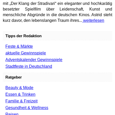
mit „Der Klang der Stradivari“ ein eleganter und hochkarätig
besetzter Spielfilm über Leidenschaft, Kunst und
menschliche Abgründe in die deutschen Kinos. Astrid steht
kurz davor, den lebenslangen Traum ihres...
weiterlesen
Tipps der Redaktion
Feste & Märkte
aktuelle Gewinnspiele
Adventskalender Gewinnspiele
Stadtfeste in Deutschland
Ratgeber
Beauty & Mode
Essen & Trinken
Familie & Freizeit
Gesundheit & Wellness
Reisen