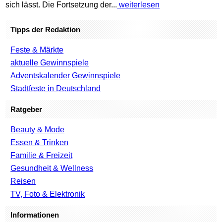
sich lässt. Die Fortsetzung der...
weiterlesen
Tipps der Redaktion
Feste & Märkte
aktuelle Gewinnspiele
Adventskalender Gewinnspiele
Stadtfeste in Deutschland
Ratgeber
Beauty & Mode
Essen & Trinken
Familie & Freizeit
Gesundheit & Wellness
Reisen
TV, Foto & Elektronik
Informationen