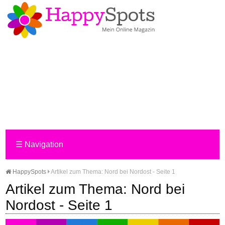
☰
Navigation
HappySpots
Artikel zum Thema: Nord bei Nordost - Seite 1
Artikel zum Thema: Nord bei
Nordost - Seite 1