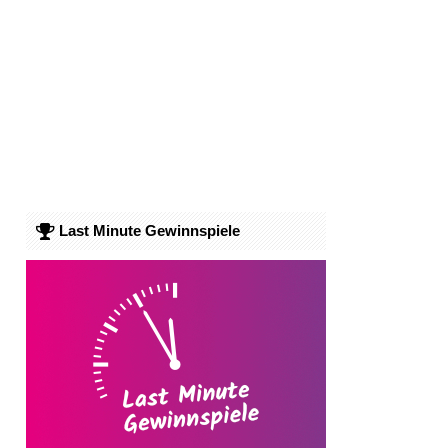
Last Minute Gewinnspiele