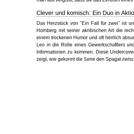
Clever und komisch: Ein Duo in Akti
Das Herzstück von "Ein Fall für zwei" ist u
Hornberg mit seiner akribischen Art die rech
einem trockenen Humor und oft herrlich absur
Leo in die Rolle eines Gewerkschaftlers un
Informationen zu kommen. Diese Undercover
zeigt, wie gekonnt die Serie den Spagat zwi