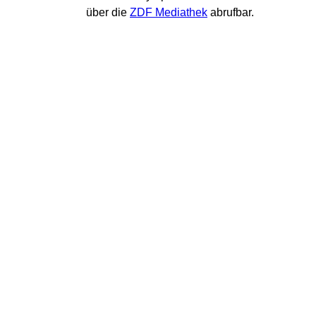
über die
ZDF Mediathek
abrufbar.