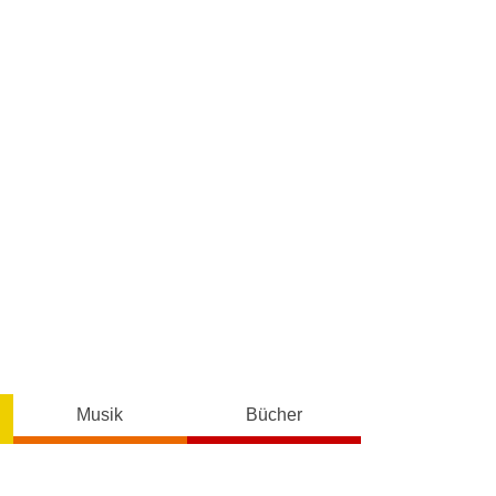
Musik
Bücher