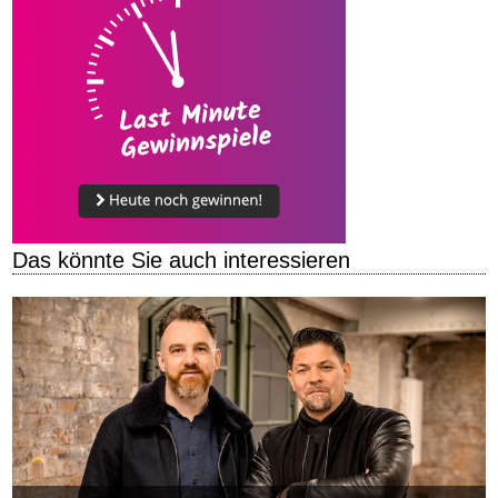
Das könnte Sie auch interessieren