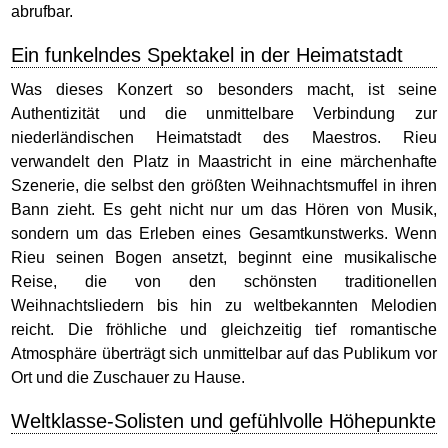
abrufbar.
Ein funkelndes Spektakel in der Heimatstadt
Was dieses Konzert so besonders macht, ist seine
Authentizität und die unmittelbare Verbindung zur
niederländischen Heimatstadt des Maestros. Rieu
verwandelt den Platz in Maastricht in eine märchenhafte
Szenerie, die selbst den größten Weihnachtsmuffel in ihren
Bann zieht. Es geht nicht nur um das Hören von Musik,
sondern um das Erleben eines Gesamtkunstwerks. Wenn
Rieu seinen Bogen ansetzt, beginnt eine musikalische
Reise, die von den schönsten traditionellen
Weihnachtsliedern bis hin zu weltbekannten Melodien
reicht. Die fröhliche und gleichzeitig tief romantische
Atmosphäre überträgt sich unmittelbar auf das Publikum vor
Ort und die Zuschauer zu Hause.
Weltklasse-Solisten und gefühlvolle Höhepunkte