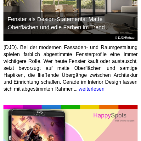
Fenster als Design-Statements: Matte
Oberflächen und edle Farben im Trend
© DJD/Rehau
(DJD). Bei der modernen Fassaden- und Raumgestaltung
spielen farblich abgestimmte Fensterprofile eine immer
wichtigere Rolle. Wer heute Fenster kauft oder austauscht,
setzt bevorzugt auf matte Oberflächen und samtige
Haptiken, die fließende Übergänge zwischen Architektur
und Einrichtung schaffen. Gerade im Interior Design lassen
sich mit abgestimmten Rahmen...
weiterlesen