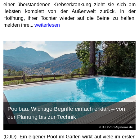
einer überstandenen Krebserkrankung zieht sie sich am
liebsten komplett von der Außenwelt zurück. In der
Hoffnung, ihrer Tochter wieder auf die Beine zu helfen,
melden ihre...
weiterlesen
Poolbau: Wichtige Begriffe einfach erklärt – von
der Planung bis zur Technik
© DJD/Pool-Systems.de
(DJD). Ein eigener Pool im Garten wirkt auf viele im ersten