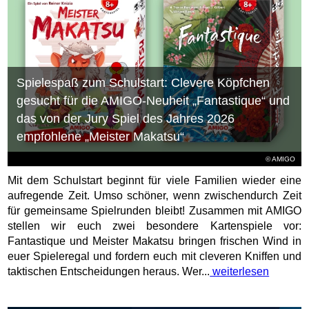
Spielespaß zum Schulstart: Clevere Köpfchen
gesucht für die AMIGO-Neuheit „Fantastique“ und
das von der Jury Spiel des Jahres 2026
empfohlene „Meister Makatsu“
© AMIGO
Mit dem Schulstart beginnt für viele Familien wieder eine
aufregende Zeit. Umso schöner, wenn zwischendurch Zeit
für gemeinsame Spielrunden bleibt! Zusammen mit AMIGO
stellen wir euch zwei besondere Kartenspiele vor:
Fantastique und Meister Makatsu bringen frischen Wind in
euer Spieleregal und fordern euch mit cleveren Kniffen und
taktischen Entscheidungen heraus. Wer...
weiterlesen