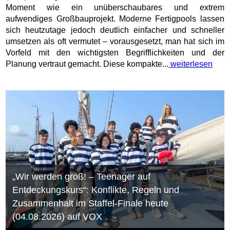
Moment wie ein unüberschaubares und extrem
aufwendiges Großbauprojekt. Moderne Fertigpools lassen
sich heutzutage jedoch deutlich einfacher und schneller
umsetzen als oft vermutet – vorausgesetzt, man hat sich im
Vorfeld mit den wichtigsten Begrifflichkeiten und der
Planung vertraut gemacht. Diese kompakte...
weiterlesen
„Wir werden groß! – Teenager auf
Entdeckungskurs“: Konflikte, Regeln und
Zusammenhalt im Staffel-Finale heute
(04.08.2026) auf VOX