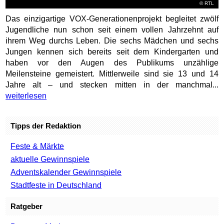
©
RTL
Das einzigartige VOX-Generationenprojekt begleitet zwölf
Jugendliche nun schon seit einem vollen Jahrzehnt auf
ihrem Weg durchs Leben. Die sechs Mädchen und sechs
Jungen kennen sich bereits seit dem Kindergarten und
haben vor den Augen des Publikums unzählige
Meilensteine gemeistert. Mittlerweile sind sie 13 und 14
Jahre alt – und stecken mitten in der manchmal...
weiterlesen
Tipps der Redaktion
Feste & Märkte
aktuelle Gewinnspiele
Adventskalender Gewinnspiele
Stadtfeste in Deutschland
Ratgeber