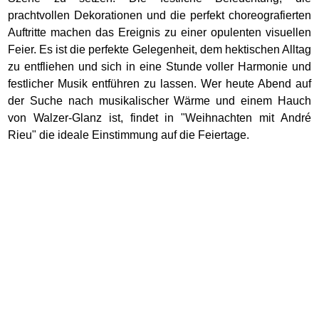
prachtvollen Dekorationen und die perfekt choreografierten
Auftritte machen das Ereignis zu einer opulenten visuellen
Feier. Es ist die perfekte Gelegenheit, dem hektischen Alltag
zu entfliehen und sich in eine Stunde voller Harmonie und
festlicher Musik entführen zu lassen. Wer heute Abend auf
der Suche nach musikalischer Wärme und einem Hauch
von Walzer-Glanz ist, findet in "Weihnachten mit André
Rieu" die ideale Einstimmung auf die Feiertage.