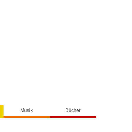
Musik
Bücher