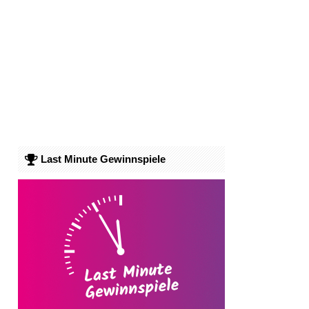
Last Minute Gewinnspiele