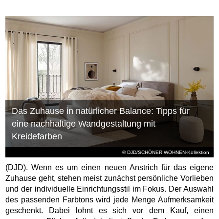
Das Zuhause in natürlicher Balance: Tipps für
eine nachhaltige Wandgestaltung mit
Kreidefarben
© DJD/SCHÖNER WOHNEN-Kollektion
(DJD). Wenn es um einen neuen Anstrich für das eigene
Zuhause geht, stehen meist zunächst persönliche Vorlieben
und der individuelle Einrichtungsstil im Fokus. Der Auswahl
des passenden Farbtons wird jede Menge Aufmerksamkeit
geschenkt. Dabei lohnt es sich vor dem Kauf, einen