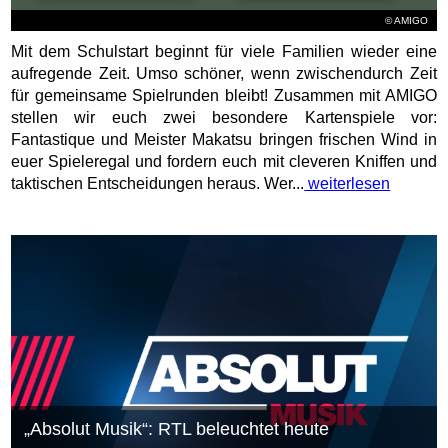
© AMIGO
Mit dem Schulstart beginnt für viele Familien wieder eine
aufregende Zeit. Umso schöner, wenn zwischendurch Zeit
für gemeinsame Spielrunden bleibt! Zusammen mit AMIGO
stellen wir euch zwei besondere Kartenspiele vor:
Fantastique und Meister Makatsu bringen frischen Wind in
euer Spieleregal und fordern euch mit cleveren Kniffen und
taktischen Entscheidungen heraus. Wer...
weiterlesen
„Absolut Musik“: RTL beleuchtet heute