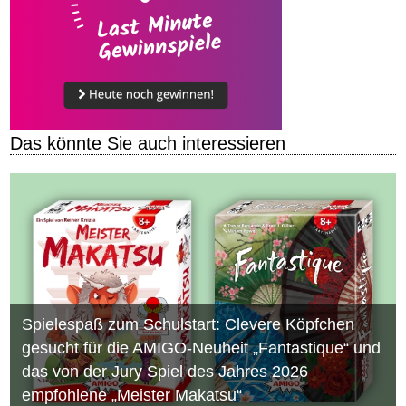
Das könnte Sie auch interessieren
Spielespaß zum Schulstart: Clevere Köpfchen
gesucht für die AMIGO-Neuheit „Fantastique“ und
das von der Jury Spiel des Jahres 2026
empfohlene „Meister Makatsu“