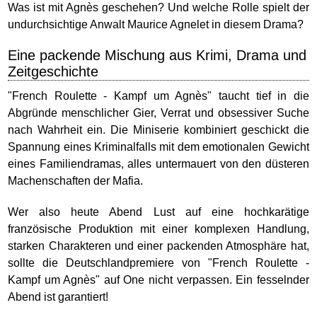
Was ist mit Agnès geschehen? Und welche Rolle spielt der
undurchsichtige Anwalt Maurice Agnelet in diesem Drama?
Eine packende Mischung aus Krimi, Drama und
Zeitgeschichte
"French Roulette - Kampf um Agnès" taucht tief in die
Abgründe menschlicher Gier, Verrat und obsessiver Suche
nach Wahrheit ein. Die Miniserie kombiniert geschickt die
Spannung eines Kriminalfalls mit dem emotionalen Gewicht
eines Familiendramas, alles untermauert von den düsteren
Machenschaften der Mafia.
Wer also heute Abend Lust auf eine hochkarätige
französische Produktion mit einer komplexen Handlung,
starken Charakteren und einer packenden Atmosphäre hat,
sollte die Deutschlandpremiere von "French Roulette -
Kampf um Agnès" auf One nicht verpassen. Ein fesselnder
Abend ist garantiert!