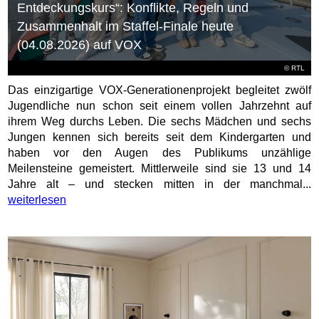
Entdeckungskurs“: Konflikte, Regeln und
Zusammenhalt im Staffel-Finale heute
(04.08.2026) auf VOX
©
RTL
Das einzigartige VOX-Generationenprojekt begleitet zwölf
Jugendliche nun schon seit einem vollen Jahrzehnt auf
ihrem Weg durchs Leben. Die sechs Mädchen und sechs
Jungen kennen sich bereits seit dem Kindergarten und
haben vor den Augen des Publikums unzählige
Meilensteine gemeistert. Mittlerweile sind sie 13 und 14
Jahre alt – und stecken mitten in der manchmal...
weiterlesen