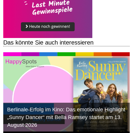
Das könnte Sie auch interessieren
Berlinale-Erfolg im Kino: Das emotionale Highlight
„Sunny Dancer“ mit Bella Ramsey startet am 13.
August 2026