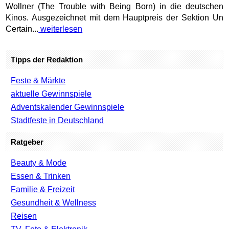
Wollner (The Trouble with Being Born) in die deutschen
Kinos. Ausgezeichnet mit dem Hauptpreis der Sektion Un
Certain...
weiterlesen
Tipps der Redaktion
Feste & Märkte
aktuelle Gewinnspiele
Adventskalender Gewinnspiele
Stadtfeste in Deutschland
Ratgeber
Beauty & Mode
Essen & Trinken
Familie & Freizeit
Gesundheit & Wellness
Reisen