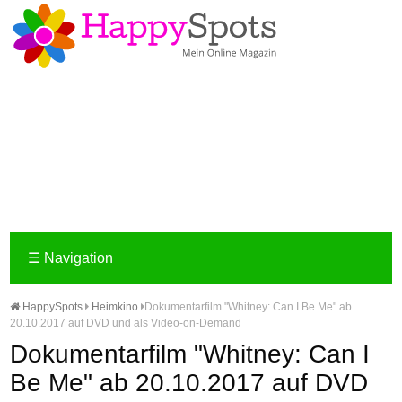
☰
Navigation
HappySpots
Heimkino
Dokumentarfilm "Whitney: Can I Be Me" ab
20.10.2017 auf DVD und als Video-on-Demand
Dokumentarfilm "Whitney: Can I
Be Me" ab 20.10.2017 auf DVD