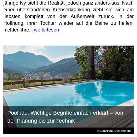
jährige Ivy sieht die Realität jedoch ganz anders aus: Nach
einer überstandenen Krebserkrankung zieht sie sich am
liebsten komplett von der Außenwelt zurück. In der
Hoffnung, ihrer Tochter wieder auf die Beine zu helfen,
melden ihre...
weiterlesen
Poolbau: Wichtige Begriffe einfach erklärt – von
der Planung bis zur Technik
© DJD/Pool-Systems.de