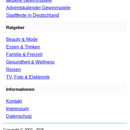
aktuelle Gewinnspiele
Adventskalender Gewinnspiele
Stadtfeste in Deutschland
Ratgeber
Beauty & Mode
Essen & Trinken
Familie & Freizeit
Gesundheit & Wellness
Reisen
TV, Foto & Elektronik
Informationen
Kontakt
Impressum
Datenschutz
Copyright © 2002 - 2026