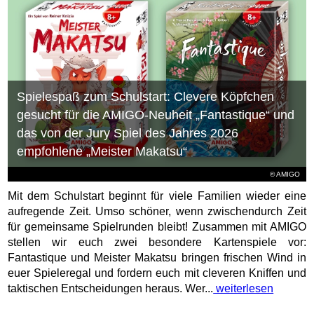
Spielespaß zum Schulstart: Clevere Köpfchen
gesucht für die AMIGO-Neuheit „Fantastique“ und
das von der Jury Spiel des Jahres 2026
empfohlene „Meister Makatsu“
© AMIGO
Mit dem Schulstart beginnt für viele Familien wieder eine
aufregende Zeit. Umso schöner, wenn zwischendurch Zeit
für gemeinsame Spielrunden bleibt! Zusammen mit AMIGO
stellen wir euch zwei besondere Kartenspiele vor:
Fantastique und Meister Makatsu bringen frischen Wind in
euer Spieleregal und fordern euch mit cleveren Kniffen und
taktischen Entscheidungen heraus. Wer...
weiterlesen