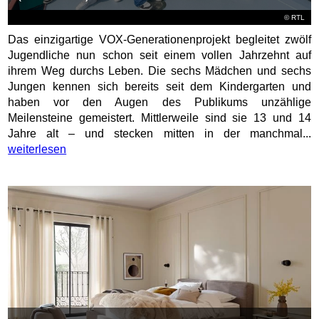
©
RTL
Das einzigartige VOX-Generationenprojekt begleitet zwölf
Jugendliche nun schon seit einem vollen Jahrzehnt auf
ihrem Weg durchs Leben. Die sechs Mädchen und sechs
Jungen kennen sich bereits seit dem Kindergarten und
haben vor den Augen des Publikums unzählige
Meilensteine gemeistert. Mittlerweile sind sie 13 und 14
Jahre alt – und stecken mitten in der manchmal...
weiterlesen