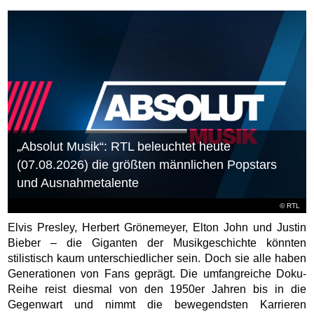
„Absolut Musik“: RTL beleuchtet heute
(07.08.2026) die größten männlichen Popstars
und Ausnahmetalente
©
RTL
Elvis Presley, Herbert Grönemeyer, Elton John und Justin
Bieber – die Giganten der Musikgeschichte könnten
stilistisch kaum unterschiedlicher sein. Doch sie alle haben
Generationen von Fans geprägt. Die umfangreiche Doku-
Reihe reist diesmal von den 1950er Jahren bis in die
Gegenwart und nimmt die bewegendsten Karrieren