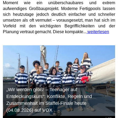
Moment wie ein unüberschaubares und extrem
aufwendiges Großbauprojekt. Moderne Fertigpools lassen
sich heutzutage jedoch deutlich einfacher und schneller
umsetzen als oft vermutet – vorausgesetzt, man hat sich im
Vorfeld mit den wichtigsten Begrifflichkeiten und der
Planung vertraut gemacht. Diese kompakte...
weiterlesen
„Wir werden groß! – Teenager auf
Entdeckungskurs“: Konflikte, Regeln und
Zusammenhalt im Staffel-Finale heute
(04.08.2026) auf VOX