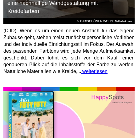
eine nachhaltige Wandgestaltung mit
Kreidefarben
© DJD/SCHÖNER WOHNEN-Kollektion
(DJD). Wenn es um einen neuen Anstrich für das eigene
Zuhause geht, stehen meist zunächst persönliche Vorlieben
und der individuelle Einrichtungsstil im Fokus. Der Auswahl
des passenden Farbtons wird jede Menge Aufmerksamkeit
geschenkt. Dabei lohnt es sich vor dem Kauf, einen
genaueren Blick auf die Inhaltsstoffe der Farbe zu werfen:
Natürliche Materialien wie Kreide,...
weiterlesen