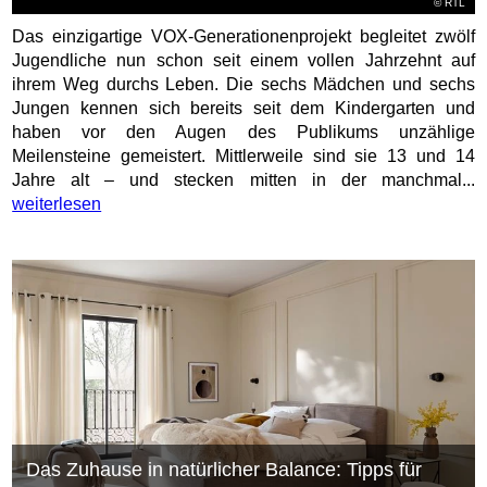
©
RTL
Das einzigartige VOX-Generationenprojekt begleitet zwölf
Jugendliche nun schon seit einem vollen Jahrzehnt auf
ihrem Weg durchs Leben. Die sechs Mädchen und sechs
Jungen kennen sich bereits seit dem Kindergarten und
haben vor den Augen des Publikums unzählige
Meilensteine gemeistert. Mittlerweile sind sie 13 und 14
Jahre alt – und stecken mitten in der manchmal...
weiterlesen
Das Zuhause in natürlicher Balance: Tipps für