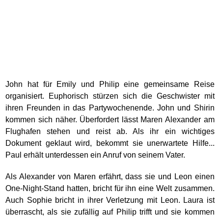
John hat für Emily und Philip eine gemeinsame Reise
organisiert. Euphorisch stürzen sich die Geschwister mit
ihren Freunden in das Partywochenende. John und Shirin
kommen sich näher. Überfordert lässt Maren Alexander am
Flughafen stehen und reist ab. Als ihr ein wichtiges
Dokument geklaut wird, bekommt sie unerwartete Hilfe...
Paul erhält unterdessen ein Anruf von seinem Vater.
Als Alexander von Maren erfährt, dass sie und Leon einen
One-Night-Stand hatten, bricht für ihn eine Welt zusammen.
Auch Sophie bricht in ihrer Verletzung mit Leon. Laura ist
überrascht, als sie zufällig auf Philip trifft und sie kommen