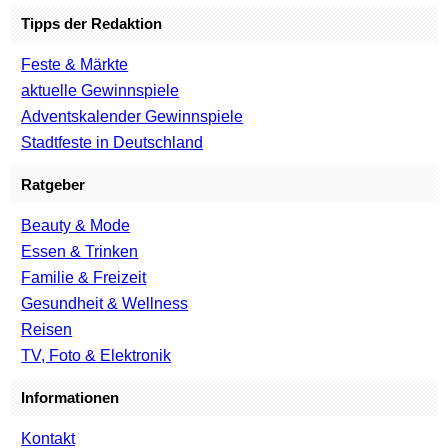
Tipps der Redaktion
Feste & Märkte
aktuelle Gewinnspiele
Adventskalender Gewinnspiele
Stadtfeste in Deutschland
Ratgeber
Beauty & Mode
Essen & Trinken
Familie & Freizeit
Gesundheit & Wellness
Reisen
TV, Foto & Elektronik
Informationen
Kontakt