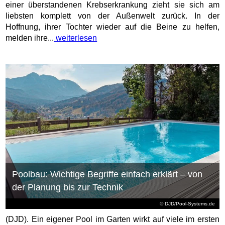
einer überstandenen Krebserkrankung zieht sie sich am
liebsten komplett von der Außenwelt zurück. In der
Hoffnung, ihrer Tochter wieder auf die Beine zu helfen,
melden ihre...
weiterlesen
Poolbau: Wichtige Begriffe einfach erklärt – von
der Planung bis zur Technik
© DJD/Pool-Systems.de
(DJD). Ein eigener Pool im Garten wirkt auf viele im ersten