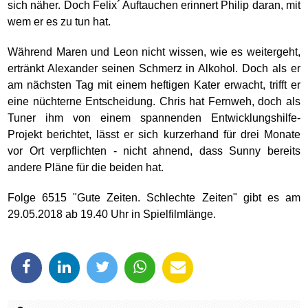
sich näher. Doch Felix´ Auftauchen erinnert Philip daran, mit
wem er es zu tun hat.
Während Maren und Leon nicht wissen, wie es weitergeht,
ertränkt Alexander seinen Schmerz in Alkohol. Doch als er
am nächsten Tag mit einem heftigen Kater erwacht, trifft er
eine nüchterne Entscheidung. Chris hat Fernweh, doch als
Tuner ihm von einem spannenden Entwicklungshilfe-
Projekt berichtet, lässt er sich kurzerhand für drei Monate
vor Ort verpflichten - nicht ahnend, dass Sunny bereits
andere Pläne für die beiden hat.
Folge 6515 "Gute Zeiten. Schlechte Zeiten" gibt es am
29.05.2018 ab 19.40 Uhr in Spielfilmlänge.