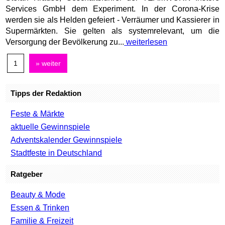
Services GmbH dem Experiment. In der Corona-Krise
werden sie als Helden gefeiert - Verräumer und Kassierer in
Supermärkten. Sie gelten als systemrelevant, um die
Versorgung der Bevölkerung zu...
weiterlesen
1
» weiter
Tipps der Redaktion
Feste & Märkte
aktuelle Gewinnspiele
Adventskalender Gewinnspiele
Stadtfeste in Deutschland
Ratgeber
Beauty & Mode
Essen & Trinken
Familie & Freizeit