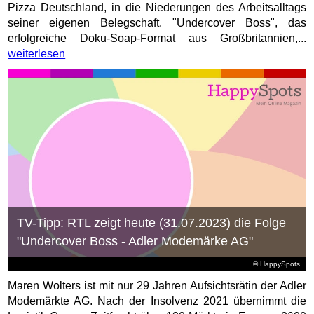
Pizza Deutschland, in die Niederungen des Arbeitsalltags
seiner eigenen Belegschaft. "Undercover Boss", das
erfolgreiche Doku-Soap-Format aus Großbritannien,...
weiterlesen
TV-Tipp: RTL zeigt heute (31.07.2023) die Folge
"Undercover Boss - Adler Modemärke AG"
© HappySpots
Maren Wolters ist mit nur 29 Jahren Aufsichtsrätin der Adler
Modemärkte AG. Nach der Insolvenz 2021 übernimmt die