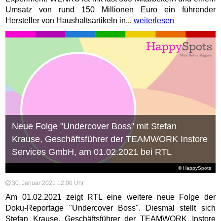
Umsatz von rund 150 Millionen Euro ein führender
Hersteller von Haushaltsartikeln in...
weiterlesen
Neue Folge "Undercover Boss" mit Stefan
Krause, Geschäftsführer der TEAMWORK Instore
Services GmbH, am 01.02.2021 bei RTL
© HappySpots
30. Januar 2021 12:00 Uhr
Am 01.02.2021 zeigt RTL eine weitere neue Folge der
Doku-Reportage "Undercover Boss". Diesmal stellt sich
Stefan Krause, Geschäftsführer der TEAMWORK Instore