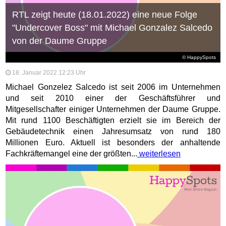
RTL zeigt heute (18.01.2022) eine neue Folge
"Undercover Boss" mit Michael Gonzalez Salcedo
von der Daume Gruppe
© HappySpots
18. Januar 2022 12:23 Uhr
Michael Gonzelez Salcedo ist seit 2006 im Unternehmen
und seit 2010 einer der Geschäftsführer und
Mitgesellschafter einiger Unternehmen der Daume Gruppe.
Mit rund 1100 Beschäftigten erzielt sie im Bereich der
Gebäudetechnik einen Jahresumsatz von rund 180
Millionen Euro. Aktuell ist besonders der anhaltende
Fachkräftemangel eine der größten...
weiterlesen