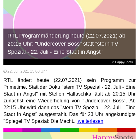
RTL Programmänderung heute (22.07.2021) ab
20:15 Uhr: "Undercover Boss" statt "stern TV
Spezial - 22. Juli - Eine Stadt in Angst"
© HappySpots
22. Juli 2021 15:00 Uhr
RTL ändert heute (22.07.2021) sein Programm zur
Primetime. Statt der Doku "stern TV Spezial - 22. Juli - Eine
Stadt in Angst" mit Steffen Hallaschka läuft ab 20:15 Uhr
zunächst eine Wiederholung von "Undercover Boss". Ab
22:15 Uhr wird dann das "stern TV Spezial - 22. Juli - Eine
Stadt in Angst" ausgestrahlt. Das für 23 Uhr angekündigte
"Spiegel TV Spezial: Die Macht...
weiterlesen