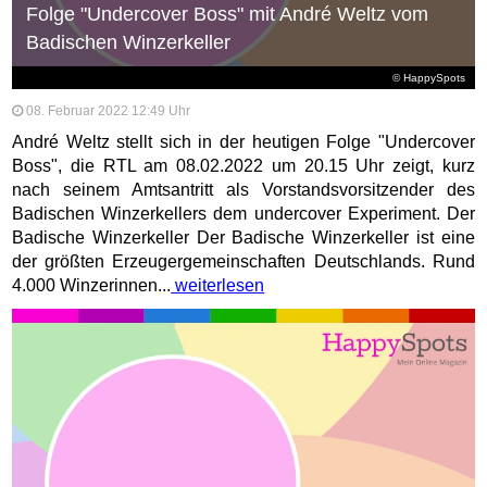
Folge "Undercover Boss" mit André Weltz vom
Badischen Winzerkeller
© HappySpots
08. Februar 2022 12:49 Uhr
André Weltz stellt sich in der heutigen Folge "Undercover
Boss", die RTL am 08.02.2022 um 20.15 Uhr zeigt, kurz
nach seinem Amtsantritt als Vorstandsvorsitzender des
Badischen Winzerkellers dem undercover Experiment. Der
Badische Winzerkeller Der Badische Winzerkeller ist eine
der größten Erzeugergemeinschaften Deutschlands. Rund
4.000 Winzerinnen...
weiterlesen