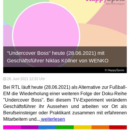
"Undercover Boss" heute (28.06.2021) mit
Geschäftsführer Niklas Köllner von WENKO
© HappySpots
28. Juni 2021 12:32 Uhr
Bei RTL läuft heute (28.06.2021) als Alternative zur Fußball-
EM die Wiederholung einer weiteren Folge der Doku-Reihe
"Undercover Boss". Bei diesem TV-Experiment verändern
Geschäftsführer ihr Aussehen und arbeiten vor Ort als
Berufseinsteiger oder Praktikant zusammen mit erfahrenen
Mitarbeitern und...
weiterlesen