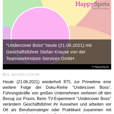
"Undercover Boss" heute (21.06.2021) mit
Geschäftsführer Stefan Krause von der
TeamworkInstore Services GmbH
© HappySpots
21. Juni 2021 12:25 Uhr
Heute (21.06.2021) wiederholt RTL zur Primetime eine
weitere Folge der Doku-Reihe "Undercover Boss".
Führungskräfte von großen Unternehmen verlieren oft den
Bezug zur Praxis. Beim TV-Experiment "Undercover Boss"
verändern Geschäftsführer ihr Aussehen und arbeiten vor
Ort als Berufseinsteiger oder Praktikant zusammen mit