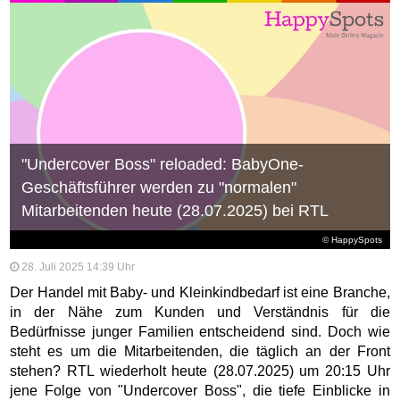
"Undercover Boss" reloaded: BabyOne-
Geschäftsführer werden zu "normalen"
Mitarbeitenden heute (28.07.2025) bei RTL
© HappySpots
28. Juli 2025 14:39 Uhr
Der Handel mit Baby- und Kleinkindbedarf ist eine Branche,
in der Nähe zum Kunden und Verständnis für die
Bedürfnisse junger Familien entscheidend sind. Doch wie
steht es um die Mitarbeitenden, die täglich an der Front
stehen? RTL wiederholt heute (28.07.2025) um 20:15 Uhr
jene Folge von "Undercover Boss", die tiefe Einblicke in