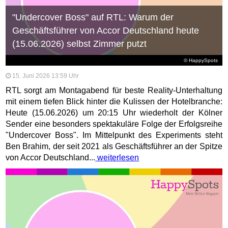
"Undercover Boss" auf RTL: Warum der
Geschäftsführer von Accor Deutschland heute
(15.06.2026) selbst Zimmer putzt
© HappySpots
15. Juni 2026 13:59 Uhr
RTL sorgt am Montagabend für beste Reality-Unterhaltung
mit einem tiefen Blick hinter die Kulissen der Hotelbranche:
Heute (15.06.2026) um 20:15 Uhr wiederholt der Kölner
Sender eine besonders spektakuläre Folge der Erfolgsreihe
"Undercover Boss". Im Mittelpunkt des Experiments steht
Ben Brahim, der seit 2021 als Geschäftsführer an der Spitze
von Accor Deutschland...
weiterlesen