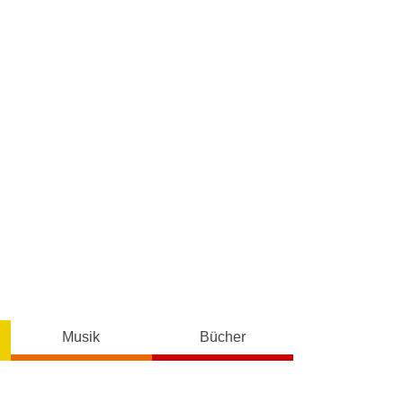
Musik
Bücher