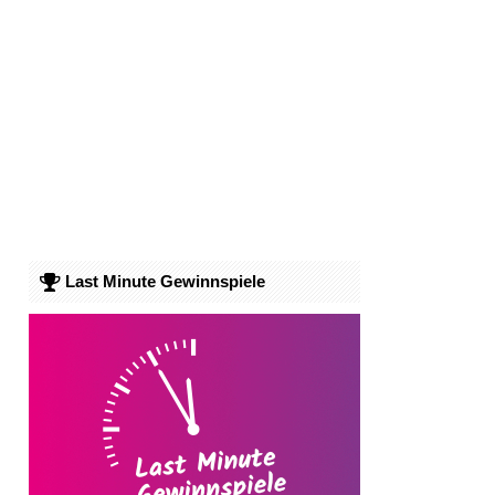
Last Minute Gewinnspiele