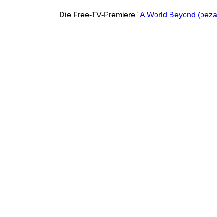
Die Free-TV-Premiere "
A World Beyond