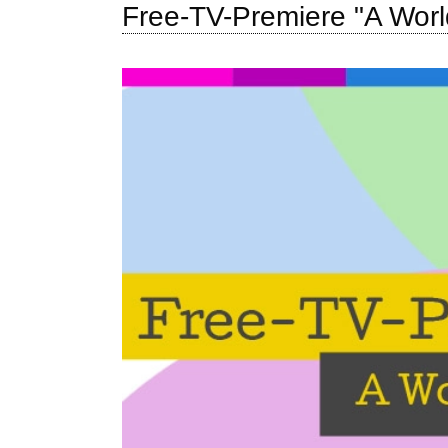
Free-TV-Premiere "A Wor