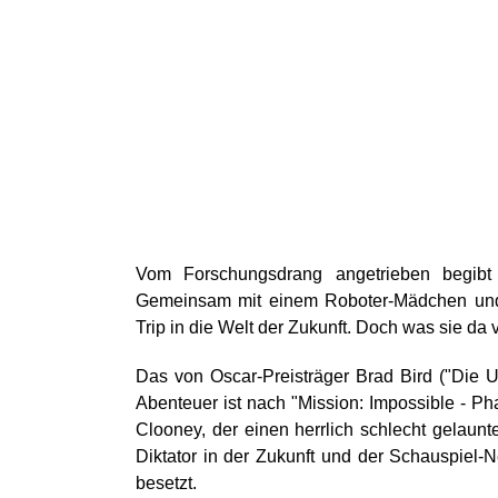
Vom Forschungsdrang angetrieben begibt 
Gemeinsam mit einem Roboter-Mädchen und 
Trip in die Welt der Zukunft. Doch was sie da v
Das von Oscar-Preisträger Brad Bird ("Die Un
Abenteuer ist nach "Mission: Impossible - Ph
Clooney, der einen herrlich schlecht gelaunt
Diktator in der Zukunft und der Schauspiel-N
besetzt.