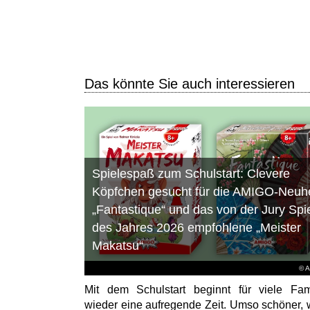
Das könnte Sie auch interessieren
Spielespaß zum Schulstart: Clevere
Köpfchen gesucht für die AMIGO-Neuhe
„Fantastique“ und das von der Jury Spi
des Jahres 2026 empfohlene „Meister
Makatsu“
© 
Mit dem Schulstart beginnt für viele Fam
wieder eine aufregende Zeit. Umso schöner,