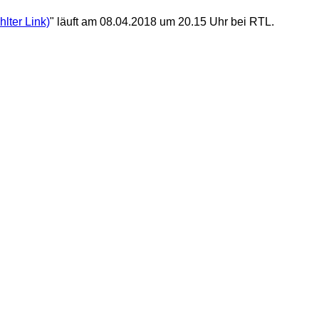
" läuft am 08.04.2018 um 20.15 Uhr bei RTL.