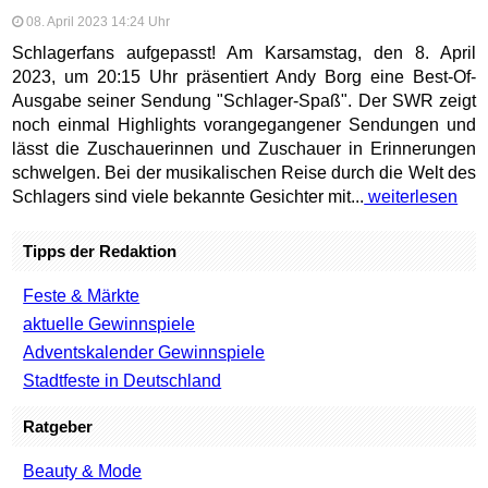
08. April 2023 14:24 Uhr
Schlagerfans aufgepasst! Am Karsamstag, den 8. April
2023, um 20:15 Uhr präsentiert Andy Borg eine Best-Of-
Ausgabe seiner Sendung "Schlager-Spaß". Der SWR zeigt
noch einmal Highlights vorangegangener Sendungen und
lässt die Zuschauerinnen und Zuschauer in Erinnerungen
schwelgen. Bei der musikalischen Reise durch die Welt des
Schlagers sind viele bekannte Gesichter mit...
weiterlesen
Tipps der Redaktion
Feste & Märkte
aktuelle Gewinnspiele
Adventskalender Gewinnspiele
Stadtfeste in Deutschland
Ratgeber
Beauty & Mode