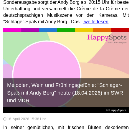
Sonderausgabe sorgt der Andy Borg ab 20:15 Uhr für beste
Unterhaltung und versammelt die Crème de la Crème der
deutschsprachigen Musikszene vor den Kameras. Mit
"Schlager-Spaß mit Andy Borg - Das...
weiterlesen
Melodien, Wein und Frühlingsgefühle: "Schlager-
Spaß mit Andy Borg" heute (18.04.2026) im SWR
und MDR
© HappySpots
18. April 2026 15:38 Uhr
In seiner gemütlichen, mit frischen Blüten dekorierten