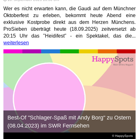
Wer es nicht erwarten kann, die Gaudi auf dem Münchner
Oktoberfest zu erleben, bekommt heute Abend eine
exklusive Kostprobe direkt aus dem Herzen Münchens.
ProSieben überträgt heute (18.09.2025) zeitversetzt ab
20:15 Uhr das "Heidifest" - ein Spektakel, das die...
weiterlesen
Best-Of "Schlager-Spaß mit Andy Borg" zu Ostern
(08.04.2023) im SWR Fernsehen
© HappySpots