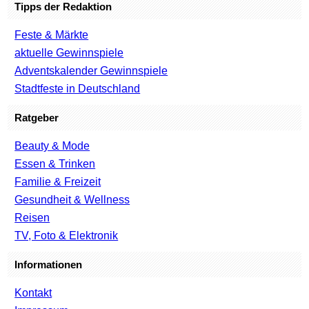
Tipps der Redaktion
Feste & Märkte
aktuelle Gewinnspiele
Adventskalender Gewinnspiele
Stadtfeste in Deutschland
Ratgeber
Beauty & Mode
Essen & Trinken
Familie & Freizeit
Gesundheit & Wellness
Reisen
TV, Foto & Elektronik
Informationen
Kontakt