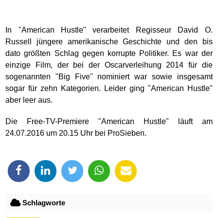
In "American Hustle" verarbeitet Regisseur David O.
Russell jüngere amerikanische Geschichte und den bis
dato größten Schlag gegen korrupte Politiker. Es war der
einzige Film, der bei der Oscarverleihung 2014 für die
sogenannten "Big Five" nominiert war sowie insgesamt
sogar für zehn Kategorien. Leider ging "American Hustle"
aber leer aus.
Die Free-TV-Premiere "American Hustle" läuft am
24.07.2016 um 20.15 Uhr bei ProSieben.
Schlagworte