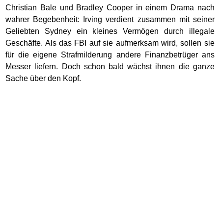
Christian Bale und Bradley Cooper in einem Drama nach
wahrer Begebenheit: Irving verdient zusammen mit seiner
Geliebten Sydney ein kleines Vermögen durch illegale
Geschäfte. Als das FBI auf sie aufmerksam wird, sollen sie
für die eigene Strafmilderung andere Finanzbetrüger ans
Messer liefern. Doch schon bald wächst ihnen die ganze
Sache über den Kopf.