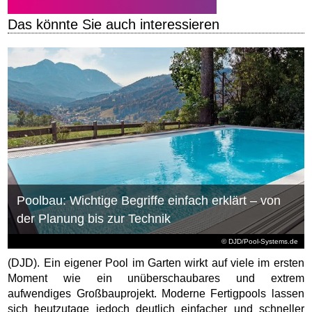
Das könnte Sie auch interessieren
Poolbau: Wichtige Begriffe einfach erklärt – von
der Planung bis zur Technik
© DJD/Pool-Systems.de
(DJD). Ein eigener Pool im Garten wirkt auf viele im ersten
Moment wie ein unüberschaubares und extrem
aufwendiges Großbauprojekt. Moderne Fertigpools lassen
sich heutzutage jedoch deutlich einfacher und schneller