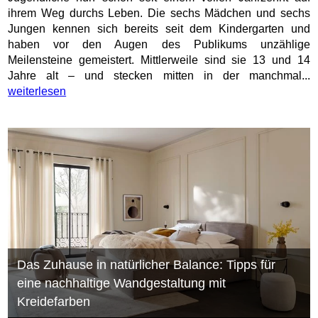
ihrem Weg durchs Leben. Die sechs Mädchen und sechs
Jungen kennen sich bereits seit dem Kindergarten und
haben vor den Augen des Publikums unzählige
Meilensteine gemeistert. Mittlerweile sind sie 13 und 14
Jahre alt – und stecken mitten in der manchmal...
weiterlesen
Das Zuhause in natürlicher Balance: Tipps für
eine nachhaltige Wandgestaltung mit
Kreidefarben