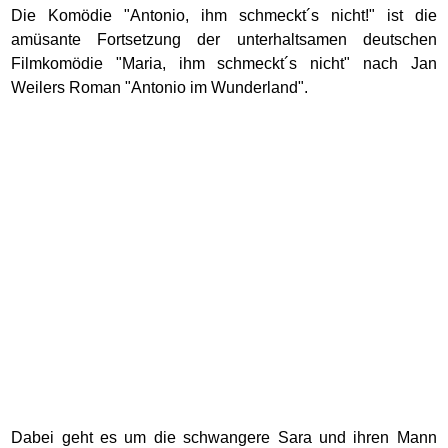
Die Komödie "Antonio, ihm schmeckt´s nicht!" ist die
amüsante Fortsetzung der unterhaltsamen deutschen
Filmkomödie "Maria, ihm schmeckt´s nicht" nach Jan
Weilers Roman "Antonio im Wunderland".
Dabei geht es um die schwangere Sara und ihren Mann