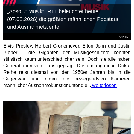
„Absolut Musik“: RTL beleuchtet heute
(07.08.2026) die größten männlichen Popstars
und Ausnahmetalente
©
RTL
Elvis Presley, Herbert Grönemeyer, Elton John und Justin
Bieber – die Giganten der Musikgeschichte könnten
stilistisch kaum unterschiedlicher sein. Doch sie alle haben
Generationen von Fans geprägt. Die umfangreiche Doku-
Reihe reist diesmal von den 1950er Jahren bis in die
Gegenwart und nimmt die bewegendsten Karrieren
männlicher Ausnahmekünstler unter die...
weiterlesen