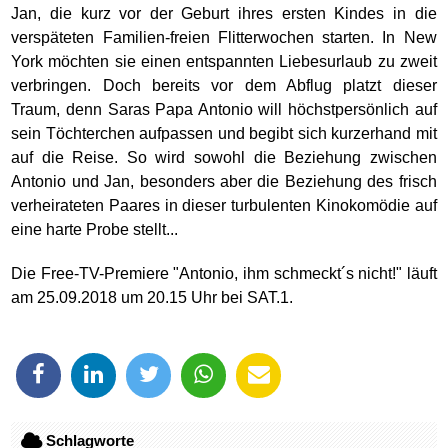
Jan, die kurz vor der Geburt ihres ersten Kindes in die
verspäteten Familien-freien Flitterwochen starten. In New
York möchten sie einen entspannten Liebesurlaub zu zweit
verbringen. Doch bereits vor dem Abflug platzt dieser
Traum, denn Saras Papa Antonio will höchstpersönlich auf
sein Töchterchen aufpassen und begibt sich kurzerhand mit
auf die Reise. So wird sowohl die Beziehung zwischen
Antonio und Jan, besonders aber die Beziehung des frisch
verheirateten Paares in dieser turbulenten Kinokomödie auf
eine harte Probe stellt...
Die Free-TV-Premiere "Antonio, ihm schmeckt´s nicht!" läuft
am 25.09.2018 um 20.15 Uhr bei SAT.1.
Schlagworte