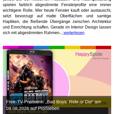
spielen farblich abgestimmte Fensterprofile eine immer
wichtigere Rolle. Wer heute Fenster kauft oder austauscht,
setzt bevorzugt auf matte Oberflächen und samtige
Haptiken, die fließende Übergänge zwischen Architektur
und Einrichtung schaffen. Gerade im Interior Design lassen
sich mit abgestimmten Rahmen...
weiterlesen
Free-TV-Premiere: „Bad Boys: Ride or Die“ am
09.08.2026 auf ProSieben