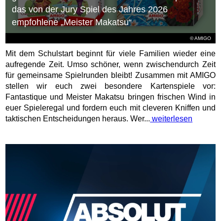
das von der Jury Spiel des Jahres 2026
empfohlene „Meister Makatsu“
© AMIGO
Mit dem Schulstart beginnt für viele Familien wieder eine
aufregende Zeit. Umso schöner, wenn zwischendurch Zeit
für gemeinsame Spielrunden bleibt! Zusammen mit AMIGO
stellen wir euch zwei besondere Kartenspiele vor:
Fantastique und Meister Makatsu bringen frischen Wind in
euer Spieleregal und fordern euch mit cleveren Kniffen und
taktischen Entscheidungen heraus. Wer...
weiterlesen