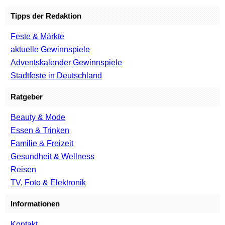
Tipps der Redaktion
Feste & Märkte
aktuelle Gewinnspiele
Adventskalender Gewinnspiele
Stadtfeste in Deutschland
Ratgeber
Beauty & Mode
Essen & Trinken
Familie & Freizeit
Gesundheit & Wellness
Reisen
TV, Foto & Elektronik
Informationen
Kontakt