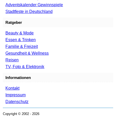
Adventskalender Gewinnspiele
Stadtfeste in Deutschland
Ratgeber
Beauty & Mode
Essen & Trinken
Familie & Freizeit
Gesundheit & Wellness
Reisen
TV, Foto & Elektronik
Informationen
Kontakt
Impressum
Datenschutz
Copyright © 2002 - 2026