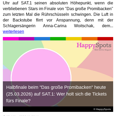
Uhr auf SAT.1 seinen absoluten Höhepunkt, wenn die
verbliebenen Stars im Finale von "Das große Promibacken"
zum letzten Mal die Rührschüsseln schwingen. Die Luft in
der Backstube flirrt vor Anspannung, denn mit der
Schlagersängerin Anna-Carina Woitschak, dem...
weiterlesen
Halbfinale beim "Das große Promibacken" heute
(25.03.2026) auf SAT.1: Wer holt sich die Tickets
fürs Finale?
© HappySpots