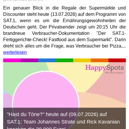
Ein genauer Blick in die Regale der Supermärkte und
Discounter steht heute (13.07.2026) auf dem Programm von
SAT.1, wenn es um die Ernährungsgewohnheiten der
Deutschen geht. Der Privatsender zeigt um 20:15 Uhr die
brandneue Verbraucher-Dokumentation "Der SAT.1-
Fertiggerichte-Check! Fastfood aus dem Supermarkt". Darin
dreht sich alles um die Frage, was Verbraucher bei Pizza,...
weiterlesen
"Hast du Töne?" heute auf (09.07.2026) auf
SAT.1: Team Johannes Strate und Rick Kavanian