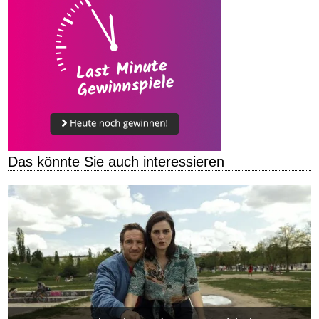
Das könnte Sie auch interessieren