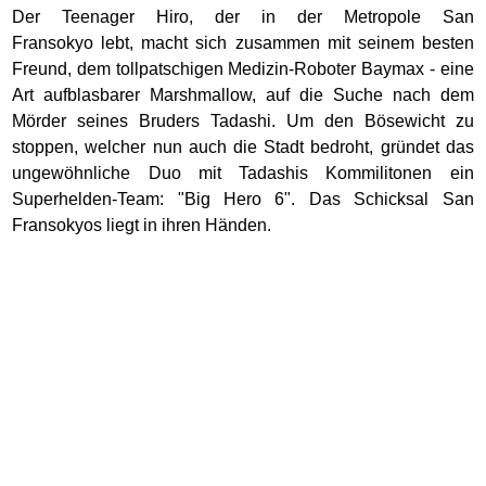
Der Teenager Hiro, der in der Metropole San
Fransokyo lebt, macht sich zusammen mit seinem besten
Freund, dem tollpatschigen Medizin-Roboter Baymax - eine
Art aufblasbarer Marshmallow, auf die Suche nach dem
Mörder seines Bruders Tadashi. Um den Bösewicht zu
stoppen, welcher nun auch die Stadt bedroht, gründet das
ungewöhnliche Duo mit Tadashis Kommilitonen ein
Superhelden-Team: "Big Hero 6". Das Schicksal San
Fransokyos liegt in ihren Händen.