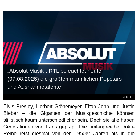
„Absolut Musik“: RTL beleuchtet heute
(07.08.2026) die größten männlichen Popstars
und Ausnahmetalente
©
RTL
Elvis Presley, Herbert Grönemeyer, Elton John und Justin
Bieber – die Giganten der Musikgeschichte könnten
stilistisch kaum unterschiedlicher sein. Doch sie alle haben
Generationen von Fans geprägt. Die umfangreiche Doku-
Reihe reist diesmal von den 1950er Jahren bis in die