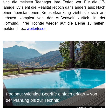
sich die meisten Teenager ihre Ferien vor. Für die 17-
jährige Ivy sieht die Realität jedoch ganz anders aus: Nach
einer überstandenen Krebserkrankung zieht sie sich am
liebsten komplett von der Außenwelt zurück. In der
Hoffnung, ihrer Tochter wieder auf die Beine zu helfen,
melden ihre...
weiterlesen
Poolbau: Wichtige Begriffe einfach erklärt – von
der Planung bis zur Technik