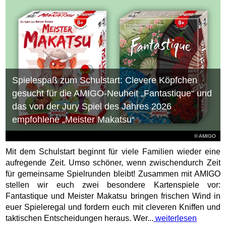
Spielespaß zum Schulstart: Clevere Köpfchen
gesucht für die AMIGO-Neuheit „Fantastique“ und
das von der Jury Spiel des Jahres 2026
empfohlene „Meister Makatsu“
© AMIGO
Mit dem Schulstart beginnt für viele Familien wieder eine
aufregende Zeit. Umso schöner, wenn zwischendurch Zeit
für gemeinsame Spielrunden bleibt! Zusammen mit AMIGO
stellen wir euch zwei besondere Kartenspiele vor:
Fantastique und Meister Makatsu bringen frischen Wind in
euer Spieleregal und fordern euch mit cleveren Kniffen und
taktischen Entscheidungen heraus. Wer...
weiterlesen