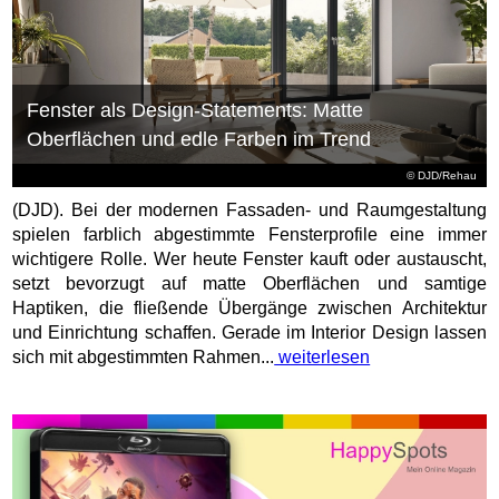
Fenster als Design-Statements: Matte
Oberflächen und edle Farben im Trend
© DJD/Rehau
(DJD). Bei der modernen Fassaden- und Raumgestaltung
spielen farblich abgestimmte Fensterprofile eine immer
wichtigere Rolle. Wer heute Fenster kauft oder austauscht,
setzt bevorzugt auf matte Oberflächen und samtige
Haptiken, die fließende Übergänge zwischen Architektur
und Einrichtung schaffen. Gerade im Interior Design lassen
sich mit abgestimmten Rahmen...
weiterlesen