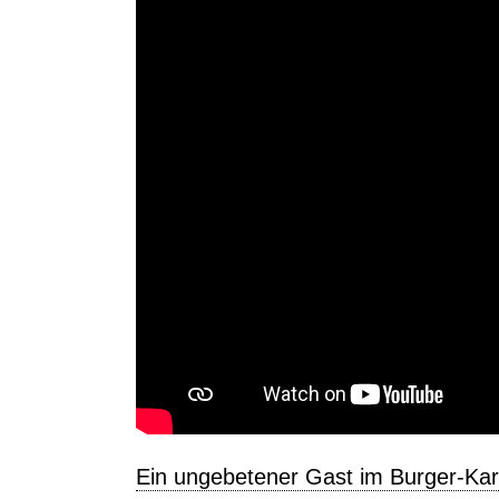
Ein ungebetener Gast im Burger-Kar