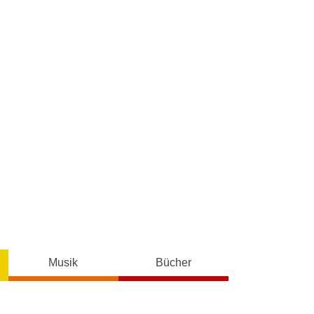
Musik
Bücher