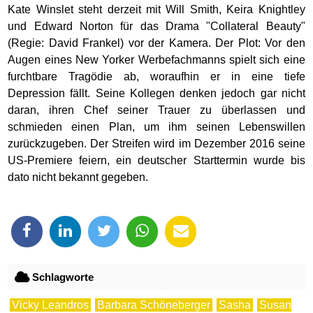
Kate Winslet steht derzeit mit Will Smith, Keira Knightley
und Edward Norton für das Drama "Collateral Beauty"
(Regie: David Frankel) vor der Kamera. Der Plot: Vor den
Augen eines New Yorker Werbefachmanns spielt sich eine
furchtbare Tragödie ab, woraufhin er in eine tiefe
Depression fällt. Seine Kollegen denken jedoch gar nicht
daran, ihren Chef seiner Trauer zu überlassen und
schmieden einen Plan, um ihm seinen Lebenswillen
zurückzugeben. Der Streifen wird im Dezember 2016 seine
US-Premiere feiern, ein deutscher Starttermin wurde bis
dato nicht bekannt gegeben.
Schlagworte
Vicky Leandros
Barbara Schöneberger
Sasha
Susan