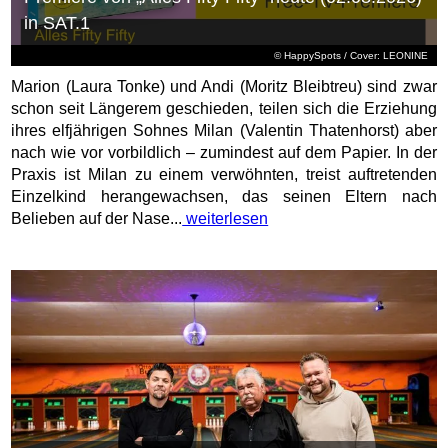
in SAT.1
© HappySpots / Cover: LEONINE
Marion (Laura Tonke) und Andi (Moritz Bleibtreu) sind zwar
schon seit Längerem geschieden, teilen sich die Erziehung
ihres elfjährigen Sohnes Milan (Valentin Thatenhorst) aber
nach wie vor vorbildlich – zumindest auf dem Papier. In der
Praxis ist Milan zu einem verwöhnten, treist auftretenden
Einzelkind herangewachsen, das seinen Eltern nach
Belieben auf der Nase...
weiterlesen