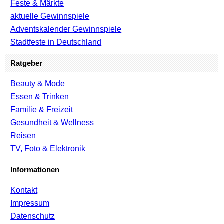
Feste & Märkte
aktuelle Gewinnspiele
Adventskalender Gewinnspiele
Stadtfeste in Deutschland
Ratgeber
Beauty & Mode
Essen & Trinken
Familie & Freizeit
Gesundheit & Wellness
Reisen
TV, Foto & Elektronik
Informationen
Kontakt
Impressum
Datenschutz