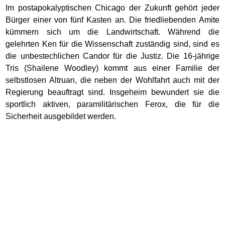
Im postapokalyptischen Chicago der Zukunft gehört jeder
Bürger einer von fünf Kasten an. Die friedliebenden Amite
kümmern sich um die Landwirtschaft. Während die
gelehrten Ken für die Wissenschaft zuständig sind, sind es
die unbestechlichen Candor für die Justiz. Die 16-jährige
Tris (Shailene Woodley) kommt aus einer Familie der
selbstlosen Altruan, die neben der Wohlfahrt auch mit der
Regierung beauftragt sind. Insgeheim bewundert sie die
sportlich aktiven, paramilitärischen Ferox, die für die
Sicherheit ausgebildet werden.