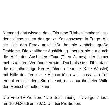
Niemand darf wissen, dass Tris eine "Unbestimmbare" ist -
denn diese stellen das ganze Kastensystem in Frage. Als
sie sich den Ferox anschließt, hat sie zunächst große
Probleme. Die knallharte Ausbildung überlebt sie nur durch
die Hilfe des Ausbilders Four (Theo James), der immer
mehr zu ihrem Verbündeten wird. Doch als sie erfährt, dass
die machthungrige Ken-Anführerin Jeanine (Kate Winslet)
mit Hilfe der Ferox alle Altruan töten will, muss sich Tris
erneut entscheiden: Sie erkennt, dass nur ihr freier Wille
den Menschen helfen kann...
Die Free-TV-Premiere "Die Bestimmung - Divergent" läuft
am 10.04.2016 um 20.15 Uhr bei ProSieben.