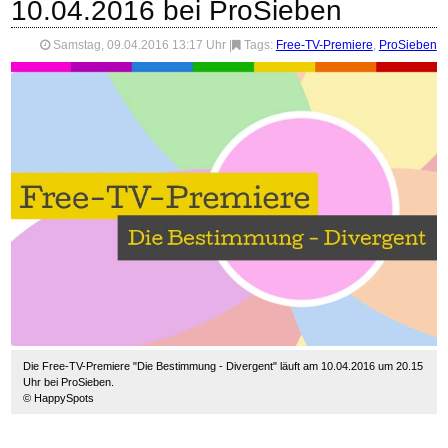
10.04.2016 bei ProSieben
Samstag, 09.04.2016 13:17 Uhr
|
Tags:
Free-TV-Premiere
,
ProSieben
Die Free-TV-Premiere "Die Bestimmung - Divergent" läuft am 10.04.2016 um 20.15
Uhr bei ProSieben.
© HappySpots