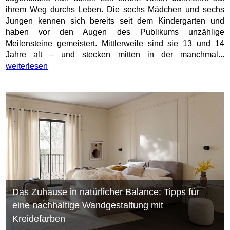
ihrem Weg durchs Leben. Die sechs Mädchen und sechs
Jungen kennen sich bereits seit dem Kindergarten und
haben vor den Augen des Publikums unzählige
Meilensteine gemeistert. Mittlerweile sind sie 13 und 14
Jahre alt – und stecken mitten in der manchmal...
weiterlesen
Das Zuhause in natürlicher Balance: Tipps für
eine nachhaltige Wandgestaltung mit
Kreidefarben