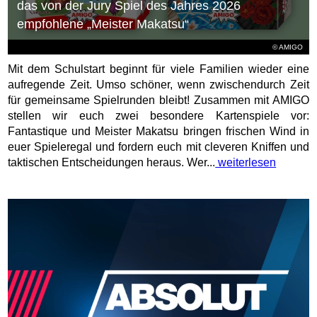
das von der Jury Spiel des Jahres 2026
empfohlene „Meister Makatsu“
© AMIGO
Mit dem Schulstart beginnt für viele Familien wieder eine
aufregende Zeit. Umso schöner, wenn zwischendurch Zeit
für gemeinsame Spielrunden bleibt! Zusammen mit AMIGO
stellen wir euch zwei besondere Kartenspiele vor:
Fantastique und Meister Makatsu bringen frischen Wind in
euer Spieleregal und fordern euch mit cleveren Kniffen und
taktischen Entscheidungen heraus. Wer...
weiterlesen