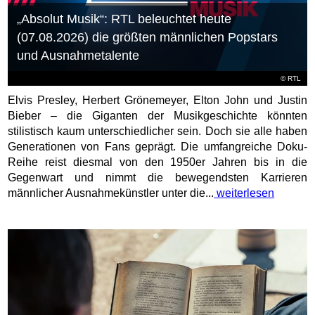
„Absolut Musik“: RTL beleuchtet heute
(07.08.2026) die größten männlichen Popstars
und Ausnahmetalente
©
RTL
Elvis Presley, Herbert Grönemeyer, Elton John und Justin
Bieber – die Giganten der Musikgeschichte könnten
stilistisch kaum unterschiedlicher sein. Doch sie alle haben
Generationen von Fans geprägt. Die umfangreiche Doku-
Reihe reist diesmal von den 1950er Jahren bis in die
Gegenwart und nimmt die bewegendsten Karrieren
männlicher Ausnahmekünstler unter die...
weiterlesen