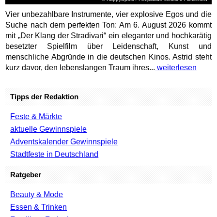
Vier unbezahlbare Instrumente, vier explosive Egos und die
Suche nach dem perfekten Ton: Am 6. August 2026 kommt
mit „Der Klang der Stradivari“ ein eleganter und hochkarätig
besetzter Spielfilm über Leidenschaft, Kunst und
menschliche Abgründe in die deutschen Kinos. Astrid steht
kurz davor, den lebenslangen Traum ihres...
weiterlesen
Tipps der Redaktion
Feste & Märkte
aktuelle Gewinnspiele
Adventskalender Gewinnspiele
Stadtfeste in Deutschland
Ratgeber
Beauty & Mode
Essen & Trinken