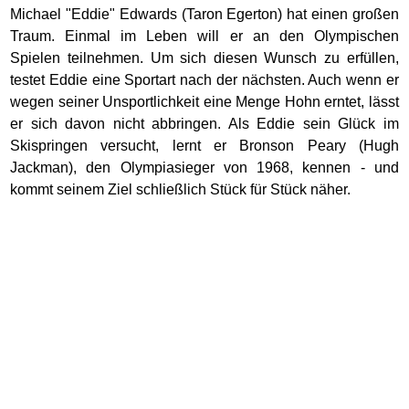
Michael "Eddie" Edwards (Taron Egerton) hat einen großen
Traum. Einmal im Leben will er an den Olympischen
Spielen teilnehmen. Um sich diesen Wunsch zu erfüllen,
testet Eddie eine Sportart nach der nächsten. Auch wenn er
wegen seiner Unsportlichkeit eine Menge Hohn erntet, lässt
er sich davon nicht abbringen. Als Eddie sein Glück im
Skispringen versucht, lernt er Bronson Peary (Hugh
Jackman), den Olympiasieger von 1968, kennen - und
kommt seinem Ziel schließlich Stück für Stück näher.