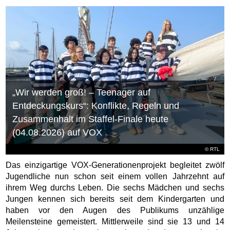
„Wir werden groß! – Teenager auf
Entdeckungskurs“: Konflikte, Regeln und
Zusammenhalt im Staffel-Finale heute
(04.08.2026) auf VOX
©
RTL
Das einzigartige VOX-Generationenprojekt begleitet zwölf
Jugendliche nun schon seit einem vollen Jahrzehnt auf
ihrem Weg durchs Leben. Die sechs Mädchen und sechs
Jungen kennen sich bereits seit dem Kindergarten und
haben vor den Augen des Publikums unzählige
Meilensteine gemeistert. Mittlerweile sind sie 13 und 14