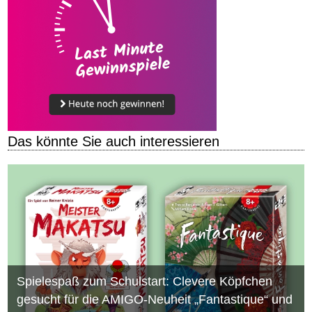
Das könnte Sie auch interessieren
Spielespaß zum Schulstart: Clevere Köpfchen
gesucht für die AMIGO-Neuheit „Fantastique“ und