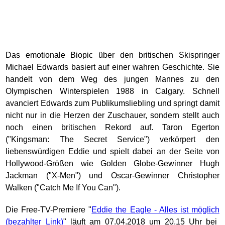
Das emotionale Biopic über den britischen Skispringer
Michael Edwards basiert auf einer wahren Geschichte. Sie
handelt von dem Weg des jungen Mannes zu den
Olympischen Winterspielen 1988 in Calgary. Schnell
avanciert Edwards zum Publikumsliebling und springt damit
nicht nur in die Herzen der Zuschauer, sondern stellt auch
noch einen britischen Rekord auf. Taron Egerton
("Kingsman: The Secret Service") verkörpert den
liebenswürdigen Eddie und spielt dabei an der Seite von
Hollywood-Größen wie Golden Globe-Gewinner Hugh
Jackman ("X-Men") und Oscar-Gewinner Christopher
Walken ("Catch Me If You Can").
Die Free-TV-Premiere "
Eddie the Eagle - Alles ist möglich
" läuft am 07.04.2018 um 20.15 Uhr bei