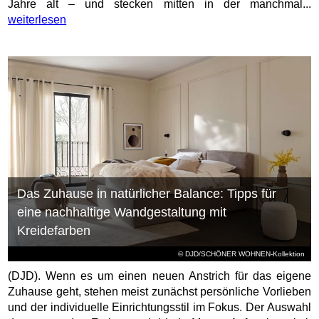
Jahre alt – und stecken mitten in der manchmal...
weiterlesen
Das Zuhause in natürlicher Balance: Tipps für
eine nachhaltige Wandgestaltung mit
Kreidefarben
© DJD/SCHÖNER WOHNEN-Kollektion
(DJD). Wenn es um einen neuen Anstrich für das eigene
Zuhause geht, stehen meist zunächst persönliche Vorlieben
und der individuelle Einrichtungsstil im Fokus. Der Auswahl