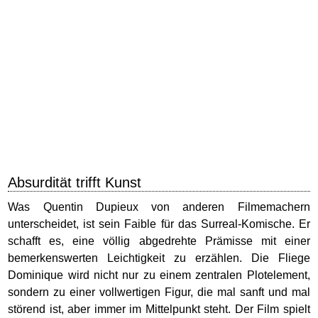
Absurdität trifft Kunst
Was Quentin Dupieux von anderen Filmemachern
unterscheidet, ist sein Faible für das Surreal-Komische. Er
schafft es, eine völlig abgedrehte Prämisse mit einer
bemerkenswerten Leichtigkeit zu erzählen. Die Fliege
Dominique wird nicht nur zu einem zentralen Plotelement,
sondern zu einer vollwertigen Figur, die mal sanft und mal
störend ist, aber immer im Mittelpunkt steht. Der Film spielt