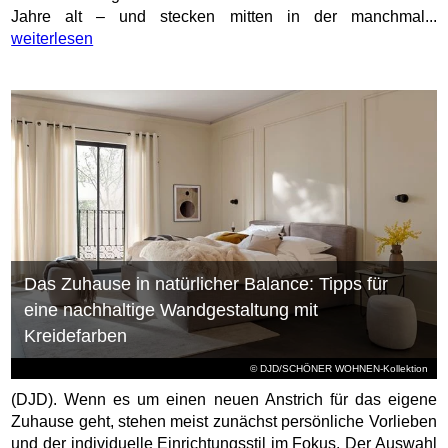
Jahre alt – und stecken mitten in der manchmal...
weiterlesen
Das Zuhause in natürlicher Balance: Tipps für
eine nachhaltige Wandgestaltung mit
Kreidefarben
© DJD/SCHÖNER WOHNEN-Kollektion
(DJD). Wenn es um einen neuen Anstrich für das eigene
Zuhause geht, stehen meist zunächst persönliche Vorlieben
und der individuelle Einrichtungsstil im Fokus. Der Auswahl