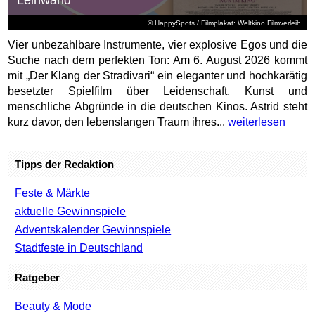
© HappySpots / Filmplakat: Weltkino Filmverleih
Vier unbezahlbare Instrumente, vier explosive Egos und die
Suche nach dem perfekten Ton: Am 6. August 2026 kommt
mit „Der Klang der Stradivari“ ein eleganter und hochkarätig
besetzter Spielfilm über Leidenschaft, Kunst und
menschliche Abgründe in die deutschen Kinos. Astrid steht
kurz davor, den lebenslangen Traum ihres...
weiterlesen
Tipps der Redaktion
Feste & Märkte
aktuelle Gewinnspiele
Adventskalender Gewinnspiele
Stadtfeste in Deutschland
Ratgeber
Beauty & Mode