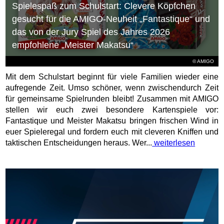
Spielespaß zum Schulstart: Clevere Köpfchen
gesucht für die AMIGO-Neuheit „Fantastique“ und
das von der Jury Spiel des Jahres 2026
empfohlene „Meister Makatsu“
© AMIGO
Mit dem Schulstart beginnt für viele Familien wieder eine
aufregende Zeit. Umso schöner, wenn zwischendurch Zeit
für gemeinsame Spielrunden bleibt! Zusammen mit AMIGO
stellen wir euch zwei besondere Kartenspiele vor:
Fantastique und Meister Makatsu bringen frischen Wind in
euer Spieleregal und fordern euch mit cleveren Kniffen und
taktischen Entscheidungen heraus. Wer...
weiterlesen