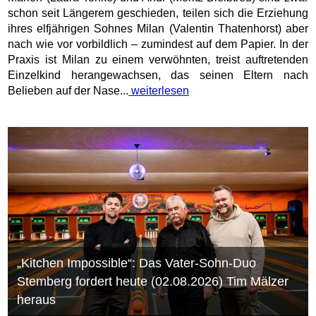
schon seit Längerem geschieden, teilen sich die Erziehung
ihres elfjährigen Sohnes Milan (Valentin Thatenhorst) aber
nach wie vor vorbildlich – zumindest auf dem Papier. In der
Praxis ist Milan zu einem verwöhnten, treist auftretenden
Einzelkind herangewachsen, das seinen Eltern nach
Belieben auf der Nase...
weiterlesen
„Kitchen Impossible“: Das Vater-Sohn-Duo
Stemberg fordert heute (02.08.2026) Tim Mälzer
heraus