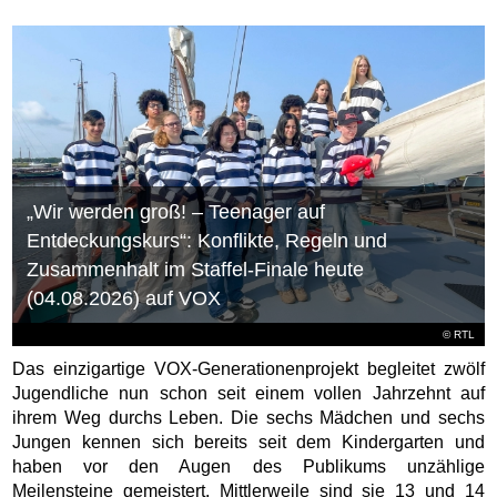
„Wir werden groß! – Teenager auf
Entdeckungskurs“: Konflikte, Regeln und
Zusammenhalt im Staffel-Finale heute
(04.08.2026) auf VOX
©
RTL
Das einzigartige VOX-Generationenprojekt begleitet zwölf
Jugendliche nun schon seit einem vollen Jahrzehnt auf
ihrem Weg durchs Leben. Die sechs Mädchen und sechs
Jungen kennen sich bereits seit dem Kindergarten und
haben vor den Augen des Publikums unzählige
Meilensteine gemeistert. Mittlerweile sind sie 13 und 14