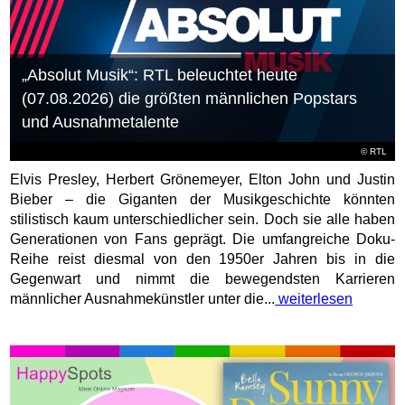
„Absolut Musik“: RTL beleuchtet heute
(07.08.2026) die größten männlichen Popstars
und Ausnahmetalente
©
RTL
Elvis Presley, Herbert Grönemeyer, Elton John und Justin
Bieber – die Giganten der Musikgeschichte könnten
stilistisch kaum unterschiedlicher sein. Doch sie alle haben
Generationen von Fans geprägt. Die umfangreiche Doku-
Reihe reist diesmal von den 1950er Jahren bis in die
Gegenwart und nimmt die bewegendsten Karrieren
männlicher Ausnahmekünstler unter die...
weiterlesen