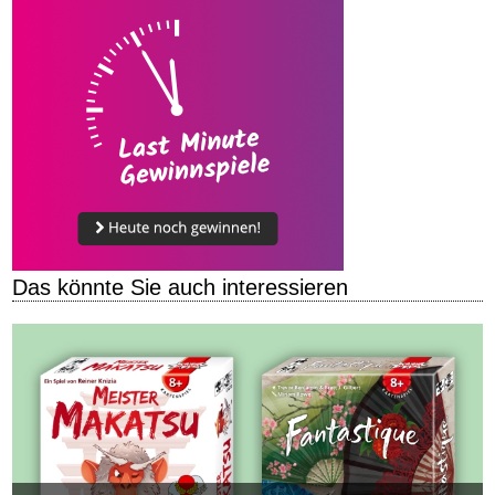
Das könnte Sie auch interessieren