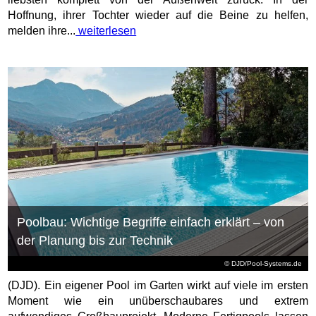
Hoffnung, ihrer Tochter wieder auf die Beine zu helfen,
melden ihre...
weiterlesen
Poolbau: Wichtige Begriffe einfach erklärt – von
der Planung bis zur Technik
© DJD/Pool-Systems.de
(DJD). Ein eigener Pool im Garten wirkt auf viele im ersten
Moment wie ein unüberschaubares und extrem