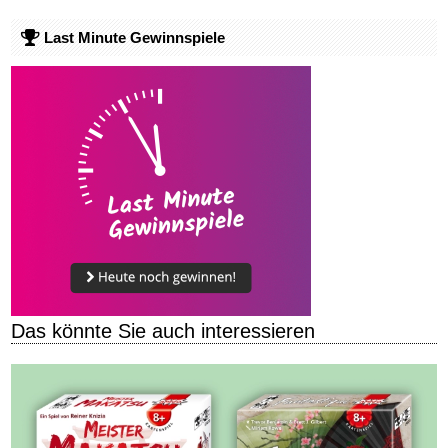
Last Minute Gewinnspiele
Das könnte Sie auch interessieren