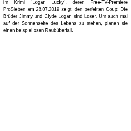
im Krimi "Logan Lucky", deren Free-TV-Premiere
ProSieben am 28.07.2019 zeigt, den perfekten Coup: Die
Brüder Jimmy und Clyde Logan sind Loser. Um auch mal
auf der Sonnenseite des Lebens zu stehen, planen sie
einen beispiellosen Raubüberfall.