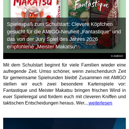
Spielespaß zum Schulstart: Clevere Köpfchen
gesucht für die AMIGO-Neuheit „Fantastique“ und
das von der Jury Spiel des Jahres 2026
empfohlene „Meister Makatsu“
© AMIGO
Mit dem Schulstart beginnt für viele Familien wieder eine
aufregende Zeit. Umso schöner, wenn zwischendurch Zeit
für gemeinsame Spielrunden bleibt! Zusammen mit AMIGO
stellen wir euch zwei besondere Kartenspiele vor:
Fantastique und Meister Makatsu bringen frischen Wind in
euer Spieleregal und fordern euch mit cleveren Kniffen und
taktischen Entscheidungen heraus. Wer...
weiterlesen