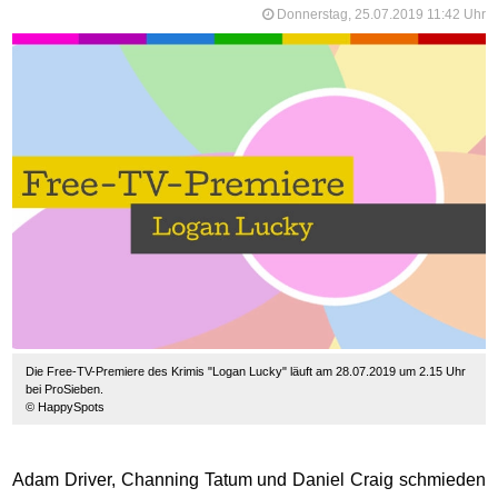
Donnerstag, 25.07.2019 11:42 Uhr
Die Free-TV-Premiere des Krimis "Logan Lucky" läuft am 28.07.2019 um 2.15 Uhr
bei ProSieben.
© HappySpots
Adam Driver, Channing Tatum und Daniel Craig schmieden