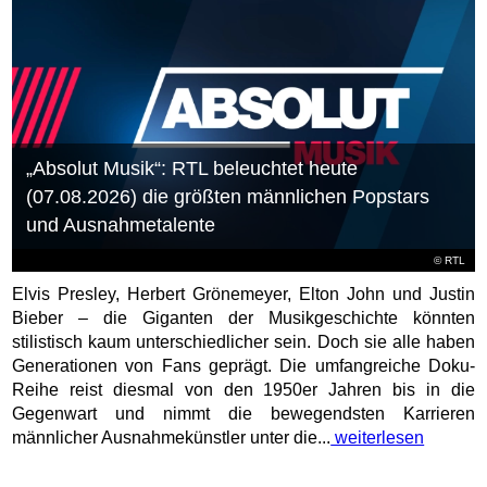
„Absolut Musik“: RTL beleuchtet heute
(07.08.2026) die größten männlichen Popstars
und Ausnahmetalente
©
RTL
Elvis Presley, Herbert Grönemeyer, Elton John und Justin
Bieber – die Giganten der Musikgeschichte könnten
stilistisch kaum unterschiedlicher sein. Doch sie alle haben
Generationen von Fans geprägt. Die umfangreiche Doku-
Reihe reist diesmal von den 1950er Jahren bis in die
Gegenwart und nimmt die bewegendsten Karrieren
männlicher Ausnahmekünstler unter die...
weiterlesen