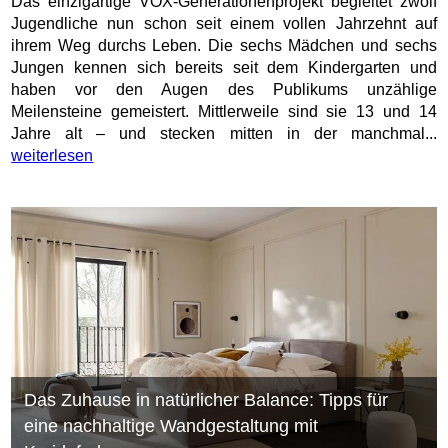
Das einzigartige VOX-Generationenprojekt begleitet zwölf
Jugendliche nun schon seit einem vollen Jahrzehnt auf
ihrem Weg durchs Leben. Die sechs Mädchen und sechs
Jungen kennen sich bereits seit dem Kindergarten und
haben vor den Augen des Publikums unzählige
Meilensteine gemeistert. Mittlerweile sind sie 13 und 14
Jahre alt – und stecken mitten in der manchmal...
weiterlesen
Das Zuhause in natürlicher Balance: Tipps für
eine nachhaltige Wandgestaltung mit