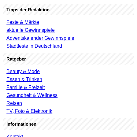
Tipps der Redaktion
Feste & Märkte
aktuelle Gewinnspiele
Adventskalender Gewinnspiele
Stadtfeste in Deutschland
Ratgeber
Beauty & Mode
Essen & Trinken
Familie & Freizeit
Gesundheit & Wellness
Reisen
TV, Foto & Elektronik
Informationen
Kontakt