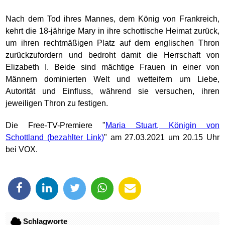
Nach dem Tod ihres Mannes, dem König von Frankreich,
kehrt die 18-jährige Mary in ihre schottische Heimat zurück,
um ihren rechtmäßigen Platz auf dem englischen Thron
zurückzufordern und bedroht damit die Herrschaft von
Elizabeth I. Beide sind mächtige Frauen in einer von
Männern dominierten Welt und wetteifern um Liebe,
Autorität und Einfluss, während sie versuchen, ihren
jeweiligen Thron zu festigen.
Die Free-TV-Premiere "
Maria Stuart, Königin von
Schottland
" am 27.03.2021 um 20.15 Uhr
bei VOX.
Schlagworte