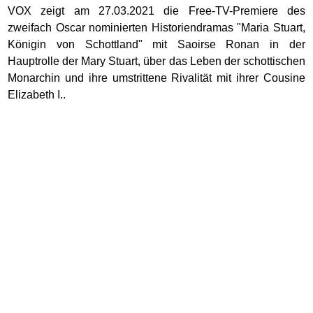
VOX zeigt am 27.03.2021 die Free-TV-Premiere des
zweifach Oscar nominierten Historiendramas "Maria Stuart,
Königin von Schottland" mit Saoirse Ronan in der
Hauptrolle der Mary Stuart, über das Leben der schottischen
Monarchin und ihre umstrittene Rivalität mit ihrer Cousine
Elizabeth I..