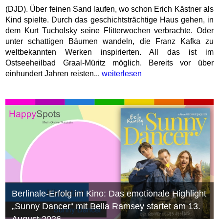
(DJD). Über feinen Sand laufen, wo schon Erich Kästner als
Kind spielte. Durch das geschichtsträchtige Haus gehen, in
dem Kurt Tucholsky seine Flitterwochen verbrachte. Oder
unter schattigen Bäumen wandeln, die Franz Kafka zu
weltbekannten Werken inspirierten. All das ist im
Ostseeheilbad Graal-Müritz möglich. Bereits vor über
einhundert Jahren reisten...
weiterlesen
Berlinale-Erfolg im Kino: Das emotionale Highlight
„Sunny Dancer“ mit Bella Ramsey startet am 13.