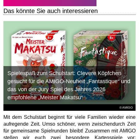
Das könnte Sie auch interessieren
Spielespaß zum Schulstart: Clevere Köpfchen
gesucht für die AMIGO-Neuheit „Fantastique“ und
das von der Jury Spiel des Jahres 2026
empfohlene „Meister Makatsu“
© AMIGO
Mit dem Schulstart beginnt für viele Familien wieder eine
aufregende Zeit. Umso schöner, wenn zwischendurch Zeit
für gemeinsame Spielrunden bleibt! Zusammen mit AMIGO
stellen wir euch zwei besondere Kartenspiele vor: