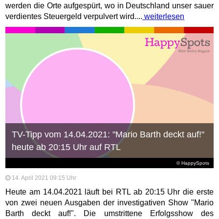
werden die Orte aufgespürt, wo in Deutschland unser sauer
verdientes Steuergeld verpulvert wird....
weiterlesen
TV-Tipp vom 14.04.2021: "Mario Barth deckt auf!"
heute ab 20:15 Uhr auf RTL
© HappySpots
14. April 2021 09:15 Uhr
Heute am 14.04.2021 läuft bei RTL ab 20:15 Uhr die erste
von zwei neuen Ausgaben der investigativen Show "Mario
Barth deckt auf!". Die umstrittene Erfolgsshow des