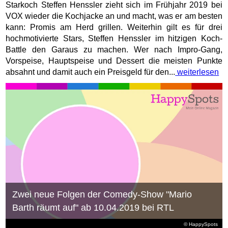
Starkoch Steffen Henssler zieht sich im Frühjahr 2019 bei
VOX wieder die Kochjacke an und macht, was er am besten
kann: Promis am Herd grillen. Weiterhin gilt es für drei
hochmotivierte Stars, Steffen Henssler im hitzigen Koch-
Battle den Garaus zu machen. Wer nach Impro-Gang,
Vorspeise, Hauptspeise und Dessert die meisten Punkte
absahnt und damit auch ein Preisgeld für den...
weiterlesen
Zwei neue Folgen der Comedy-Show "Mario
Barth räumt auf" ab 10.04.2019 bei RTL
© HappySpots