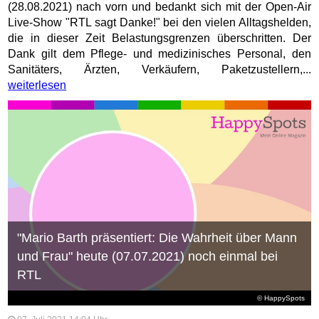
(28.08.2021) nach vorn und bedankt sich mit der Open-Air
Live-Show "RTL sagt Danke!" bei den vielen Alltagshelden,
die in dieser Zeit Belastungsgrenzen überschritten. Der
Dank gilt dem Pflege- und medizinisches Personal, den
Sanitäters, Ärzten, Verkäufern, Paketzustellern,...
weiterlesen
"Mario Barth präsentiert: Die Wahrheit über Mann
und Frau" heute (07.07.2021) noch einmal bei
RTL
© HappySpots