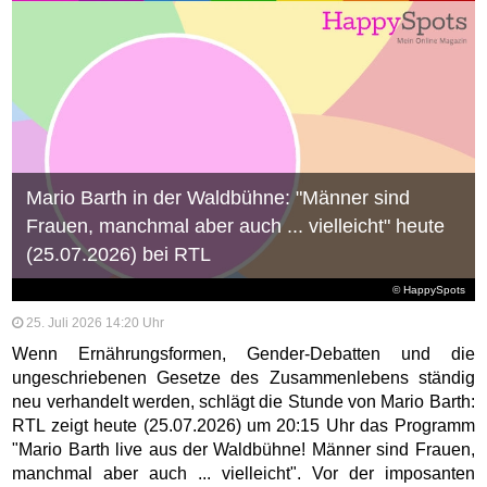
Mario Barth in der Waldbühne: "Männer sind
Frauen, manchmal aber auch ... vielleicht" heute
(25.07.2026) bei RTL
© HappySpots
25. Juli 2026 14:20 Uhr
Wenn Ernährungsformen, Gender-Debatten und die
ungeschriebenen Gesetze des Zusammenlebens ständig
neu verhandelt werden, schlägt die Stunde von Mario Barth:
RTL zeigt heute (25.07.2026) um 20:15 Uhr das Programm
"Mario Barth live aus der Waldbühne! Männer sind Frauen,
manchmal aber auch ... vielleicht". Vor der imposanten