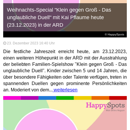
Weihnachts-Special "Klein gegen Groß - Das
unglaubliche Duell" mit Kai Pflaume heute
(23.12.2023) in der ARD
© HappySpots
23. Dezember 2023 16:40 Uhr
Die festliche Jahreszeit erreicht heute, am 23.12.2023,
einen weiteren Höhepunkt in der ARD mit der Ausstrahlung
der beliebten Familien-Spielshow "Klein gegen Groß - Das
unglaubliche Duell". Kinder zwischen 5 und 14 Jahren, die
über besondere Fähigkeiten oder Talente verfügen, treten in
spannenden Duellen gegen prominente Persönlichkeiten
an. Moderiert von dem...
weiterlesen