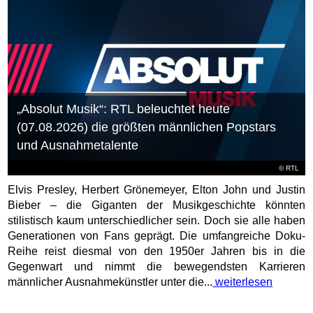
„Absolut Musik“: RTL beleuchtet heute
(07.08.2026) die größten männlichen Popstars
und Ausnahmetalente
©
RTL
Elvis Presley, Herbert Grönemeyer, Elton John und Justin
Bieber – die Giganten der Musikgeschichte könnten
stilistisch kaum unterschiedlicher sein. Doch sie alle haben
Generationen von Fans geprägt. Die umfangreiche Doku-
Reihe reist diesmal von den 1950er Jahren bis in die
Gegenwart und nimmt die bewegendsten Karrieren
männlicher Ausnahmekünstler unter die...
weiterlesen