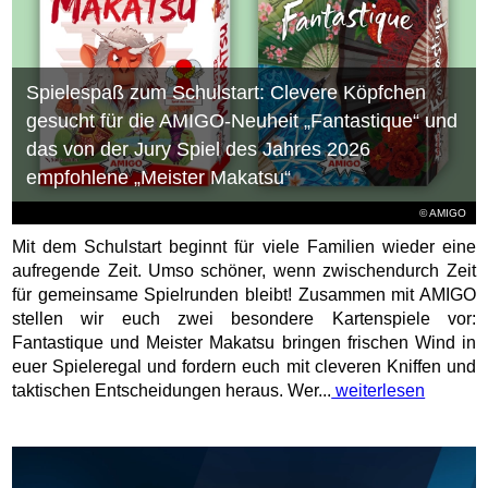
Spielespaß zum Schulstart: Clevere Köpfchen
gesucht für die AMIGO-Neuheit „Fantastique“ und
das von der Jury Spiel des Jahres 2026
empfohlene „Meister Makatsu“
© AMIGO
Mit dem Schulstart beginnt für viele Familien wieder eine
aufregende Zeit. Umso schöner, wenn zwischendurch Zeit
für gemeinsame Spielrunden bleibt! Zusammen mit AMIGO
stellen wir euch zwei besondere Kartenspiele vor:
Fantastique und Meister Makatsu bringen frischen Wind in
euer Spieleregal und fordern euch mit cleveren Kniffen und
taktischen Entscheidungen heraus. Wer...
weiterlesen