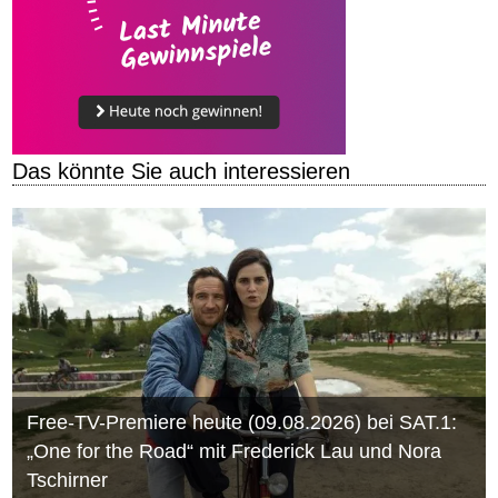
Das könnte Sie auch interessieren
Free-TV-Premiere heute (09.08.2026) bei SAT.1:
„One for the Road“ mit Frederick Lau und Nora
Tschirner