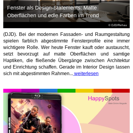
Fenster als Design-Statements: Matte
Oberflächen und edle Farben im Trend
© DJD/Rehau
(DJD). Bei der modernen Fassaden- und Raumgestaltung
spielen farblich abgestimmte Fensterprofile eine immer
wichtigere Rolle. Wer heute Fenster kauft oder austauscht,
setzt bevorzugt auf matte Oberflächen und samtige
Haptiken, die fließende Übergänge zwischen Architektur
und Einrichtung schaffen. Gerade im Interior Design lassen
sich mit abgestimmten Rahmen...
weiterlesen