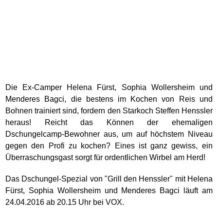
Die Ex-Camper Helena Fürst, Sophia Wollersheim und
Menderes Bagci, die bestens im Kochen von Reis und
Bohnen trainiert sind, fordern den Starkoch Steffen Henssler
heraus! Reicht das Können der ehemaligen
Dschungelcamp-Bewohner aus, um auf höchstem Niveau
gegen den Profi zu kochen? Eines ist ganz gewiss, ein
Überraschungsgast sorgt für ordentlichen Wirbel am Herd!
Das Dschungel-Spezial von "Grill den Henssler" mit Helena
Fürst, Sophia Wollersheim und Menderes Bagci läuft am
24.04.2016 ab 20.15 Uhr bei VOX.