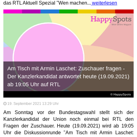
das RTL Aktuell Spezial "Wen machen...
weiterlesen
Am Tisch mit Armin Laschet: Zuschauer fragen -
Der Kanzlerkandidat antwortet heute (19.09.2021)
ab 19:05 Uhr auf RTL
© HappySpots
19. September 2021 13:29 Uhr
Am Sonntag vor der Bundestagswahl stellt sich der
Kanzlerkandidat der Union noch einmal bei RTL den
Fragen der Zuschauer. Heute (19.09.2021) wird ab 19:05
Uhr die Diskussionrunde "Am Tisch mit Armin Laschet: